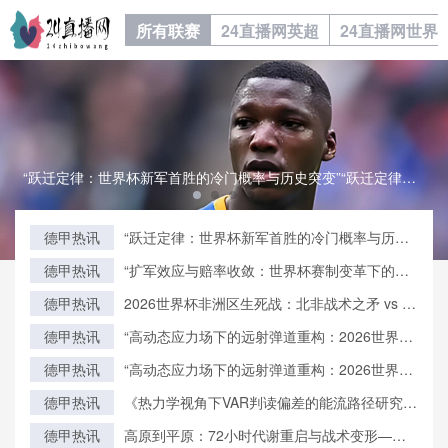
所有联赛
24直播网英超
24直播网世界
“跃迁定律：世界杯新军首胜的冷门概率与历史突变”“跃迁定律：世界杯新军首胜的冷门概率与历史突变”
德甲热讯
“跃迁定律：世界杯新军首胜的冷门概率与历史
突变”
德甲热讯
“扩军效应与赔率收敛：世界杯赛制变革下的价
值逻辑重构”
德甲热讯
2026世界杯非洲区生死战：北非战术之矛 vs 西
非力量之盾
德甲热讯
“高动态应力场下的远射弹道重构：2026世界杯
用球飞行控制与落点精度的技术解构”
德甲热讯
“高动态应力场下的远射弹道重构：2026世界杯
用球飞行控制与落点精度的技术解构”
德甲热讯
《热力学视角下VAR判读偏差的能流路径研究
——基于2022卡塔尔世界杯的实证检验》
德甲热讯
高原到平原：72小时代谢重启与战术变形——