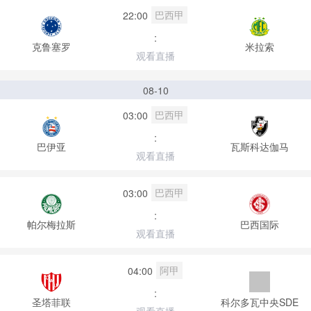
巴西甲
22:00
:
克鲁塞罗
米拉索
观看直播
08-10
巴西甲
03:00
:
巴伊亚
瓦斯科达伽马
观看直播
巴西甲
03:00
:
帕尔梅拉斯
巴西国际
观看直播
阿甲
04:00
:
圣塔菲联
科尔多瓦中央SDE