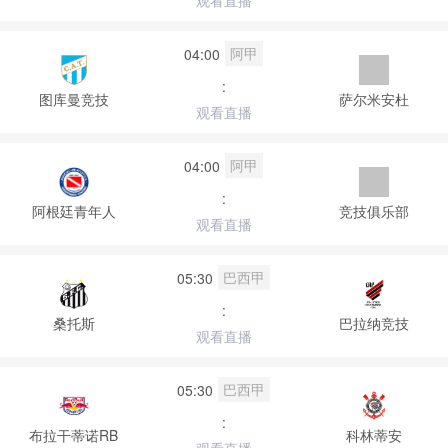
观看直播
阿甲
04:00
:
图库曼竞技
萨尔米安杜
观看直播
阿甲
04:00
:
阿根廷青年人
竞技俱乐部
观看直播
巴西甲
05:30
:
桑托斯
巴拉纳竞技
观看直播
巴西甲
05:30
:
布拉干蒂诺RB
科林蒂安