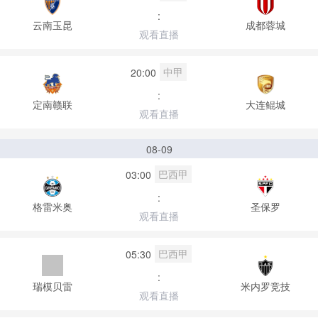
:
云南玉昆
成都蓉城
观看直播
中甲
20:00
:
定南赣联
大连鲲城
观看直播
08-09
巴西甲
03:00
:
格雷米奥
圣保罗
观看直播
巴西甲
05:30
:
瑞模贝雷
米内罗竞技
观看直播