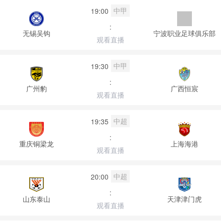
中甲
19:00
:
无锡吴钩
宁波职业足球俱乐部
观看直播
中甲
19:30
:
广州豹
广西恒宸
观看直播
中超
19:35
:
重庆铜梁龙
上海海港
观看直播
中超
20:00
:
山东泰山
天津津门虎
观看直播