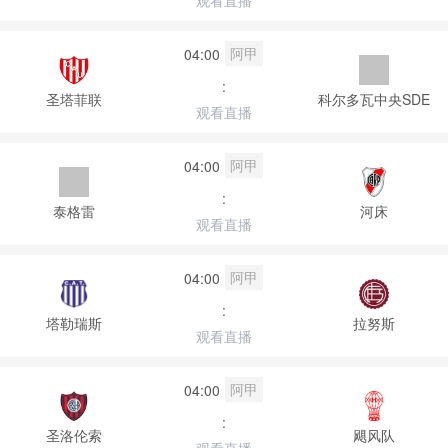
观看直播
阿甲
04:00
:
圣塔菲联
科尔多瓦中央SDE
观看直播
阿甲
04:00
:
泰格雷
河床
观看直播
阿甲
04:00
:
塔勒瑞斯
拉努斯
观看直播
阿甲
04:00
:
圣洛伦索
飓风队