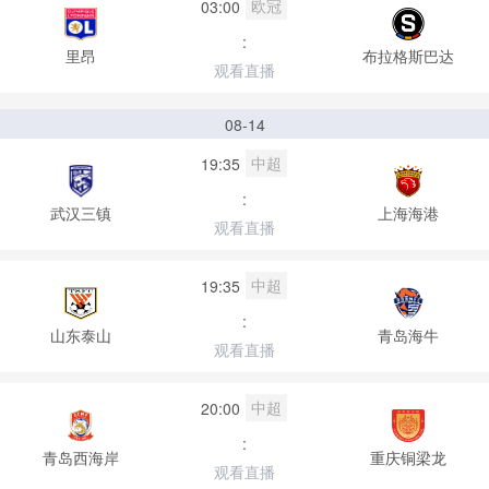
欧冠
03:00
:
里昂
布拉格斯巴达
观看直播
08-14
中超
19:35
:
武汉三镇
上海海港
观看直播
中超
19:35
:
山东泰山
青岛海牛
观看直播
中超
20:00
:
青岛西海岸
重庆铜梁龙
观看直播