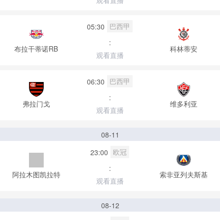
观看直播
巴西甲
05:30
:
布拉干蒂诺RB
科林蒂安
观看直播
巴西甲
06:30
:
弗拉门戈
维多利亚
观看直播
08-11
欧冠
23:00
:
阿拉木图凯拉特
索非亚列夫斯基
观看直播
08-12