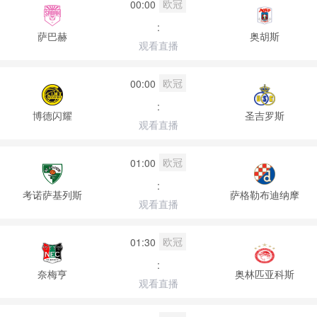
欧冠
00:00
:
萨巴赫
奥胡斯
观看直播
欧冠
00:00
:
博德闪耀
圣吉罗斯
观看直播
欧冠
01:00
:
考诺萨基列斯
萨格勒布迪纳摩
观看直播
欧冠
01:30
:
奈梅亨
奥林匹亚科斯
观看直播