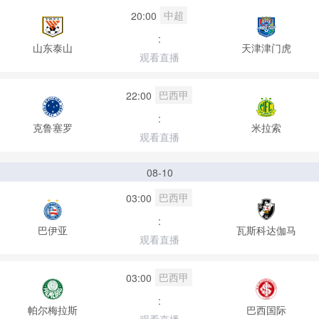
中超
20:00
:
山东泰山
天津津门虎
观看直播
巴西甲
22:00
:
克鲁塞罗
米拉索
观看直播
08-10
巴西甲
03:00
:
巴伊亚
瓦斯科达伽马
观看直播
巴西甲
03:00
:
帕尔梅拉斯
巴西国际