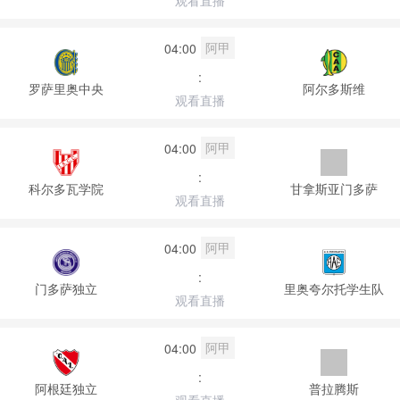
观看直播
阿甲
04:00
:
罗萨里奥中央
阿尔多斯维
观看直播
阿甲
04:00
:
科尔多瓦学院
甘拿斯亚门多萨
观看直播
阿甲
04:00
:
门多萨独立
里奥夸尔托学生队
观看直播
阿甲
04:00
:
阿根廷独立
普拉腾斯