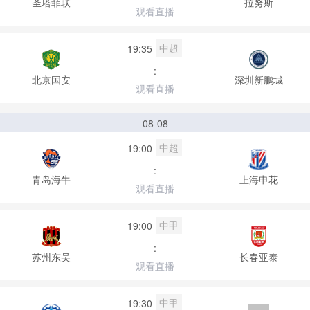
圣塔菲联
拉努斯
观看直播
中超
19:35
:
北京国安
深圳新鹏城
观看直播
08-08
中超
19:00
:
青岛海牛
上海申花
观看直播
中甲
19:00
:
苏州东吴
长春亚泰
观看直播
中甲
19:30