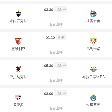
巴西甲
03:30
:
米内罗竞技
格雷米奥
观看直播
西甲
03:30
:
塞维利亚
巴列卡诺
观看直播
巴西甲
05:30
:
巴拉纳竞技
布拉干蒂诺RB
观看直播
巴西甲
08:00
:
圣保罗
科里蒂巴
观看直播