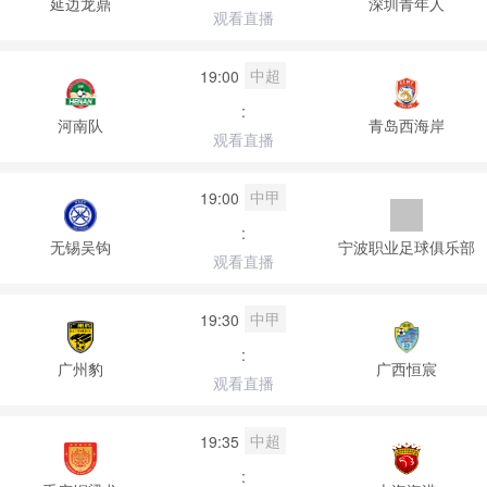
延边龙鼎
深圳青年人
观看直播
中超
19:00
:
河南队
青岛西海岸
观看直播
中甲
19:00
:
无锡吴钩
宁波职业足球俱乐部
观看直播
中甲
19:30
:
广州豹
广西恒宸
观看直播
中超
19:35
: