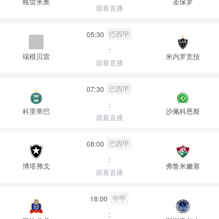
格雷米奥
圣保罗
观看直播
巴西甲
05:30
:
瑞模贝雷
米内罗竞技
观看直播
巴西甲
07:30
:
科里蒂巴
沙佩科恩斯
观看直播
巴西甲
08:00
:
博塔弗戈
弗鲁米嫩塞
观看直播
中甲
18:00
: