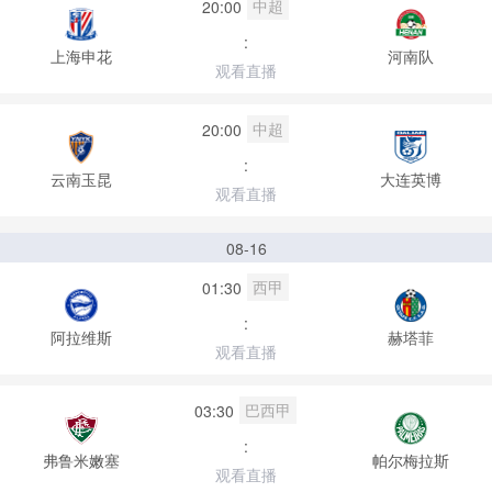
中超
20:00
:
上海申花
河南队
观看直播
中超
20:00
:
云南玉昆
大连英博
观看直播
08-16
西甲
01:30
:
阿拉维斯
赫塔菲
观看直播
巴西甲
03:30
:
弗鲁米嫩塞
帕尔梅拉斯
观看直播