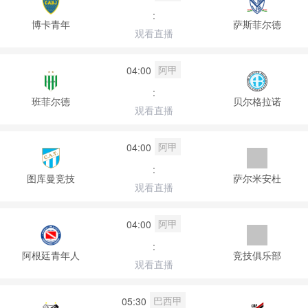
:
博卡青年
萨斯菲尔德
观看直播
阿甲
04:00
:
班菲尔德
贝尔格拉诺
观看直播
阿甲
04:00
:
图库曼竞技
萨尔米安杜
观看直播
阿甲
04:00
:
阿根廷青年人
竞技俱乐部
观看直播
巴西甲
05:30