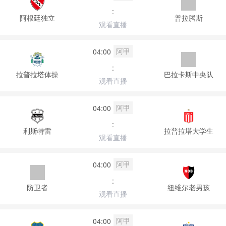
:
阿根廷独立
普拉腾斯
观看直播
阿甲
04:00
:
拉普拉塔体操
巴拉卡斯中央队
观看直播
阿甲
04:00
:
利斯特雷
拉普拉塔大学生
观看直播
阿甲
04:00
:
防卫者
纽维尔老男孩
观看直播
阿甲
04:00