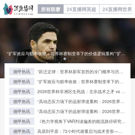
所有联赛
24直播网英超
24直播网世界
“扩军效应与赔率收敛：世界杯赛制变革下的价值逻辑重构”“扩军效应与赔率收敛：世界杯赛制变革下的价值逻辑重构”
德甲热讯
“跃迁定律：世界杯新军首胜的冷门概率与历史
突变”
德甲热讯
“扩军效应与赔率收敛：世界杯赛制变革下的价
值逻辑重构”
德甲热讯
2026世界杯非洲区生死战：北非战术之矛 vs 西
非力量之盾
德甲热讯
“高动态应力场下的远射弹道重构：2026世界杯
用球飞行控制与落点精度的技术解构”
德甲热讯
“高动态应力场下的远射弹道重构：2026世界杯
用球飞行控制与落点精度的技术解构”
德甲热讯
《热力学视角下VAR判读偏差的能流路径研究
——基于2022卡塔尔世界杯的实证检验》
德甲热讯
高原到平原：72小时代谢重启与战术变形——