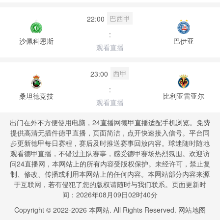
巴西甲
22:00
:
沙佩科恩斯
巴伊亚
观看直播
西甲
23:00
:
桑坦德竞技
比利亚雷亚尔
观看直播
出门在外不方便使用电脑，24直播网德甲直播适配手机浏览。免费
提供高清无插件德甲直播，页面简洁，点开快速接入信号。平台同
步更新德甲每日赛程，赛后及时推送赛事回放内容。球迷随时随地
观看德甲直播，不错过主队赛事，感受德甲赛场热烈氛围。欢迎访
问24直播网，本网站上的所有内容受版权保护。未经许可，禁止复
制、修改、传播或利用本网站上的任何内容。本网站部分内容来源
于互联网，若有侵犯了您的版权请随时与我们联系。页面更新时
间：2026年08月09日02时40分
Copyright © 2022-
2026
本网站. All Rights Reserved.
网站地图