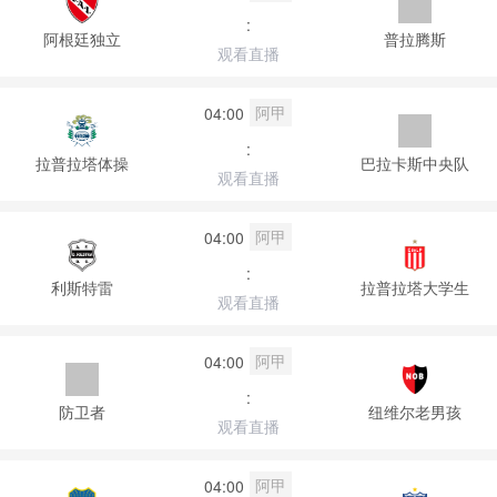
:
阿根廷独立
普拉腾斯
观看直播
阿甲
04:00
:
拉普拉塔体操
巴拉卡斯中央队
观看直播
阿甲
04:00
:
利斯特雷
拉普拉塔大学生
观看直播
阿甲
04:00
:
防卫者
纽维尔老男孩
观看直播
阿甲
04:00