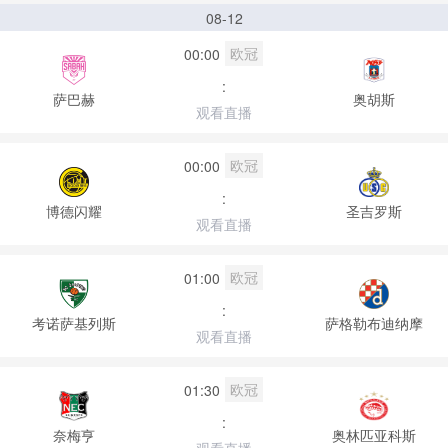
08-12
欧冠
00:00
:
萨巴赫
奥胡斯
观看直播
欧冠
00:00
:
博德闪耀
圣吉罗斯
观看直播
欧冠
01:00
:
考诺萨基列斯
萨格勒布迪纳摩
观看直播
欧冠
01:30
:
奈梅亨
奥林匹亚科斯