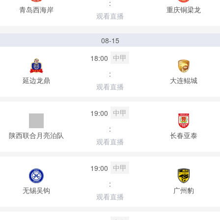
:
青岛西海岸
重庆铜梁龙
观看直播
08-15
中甲
18:00
:
延边龙鼎
大连鲲城
观看直播
中甲
19:00
:
陕西联合月亮泊队
长春亚泰
观看直播
中甲
19:00
:
无锡吴钩
广州豹
观看直播