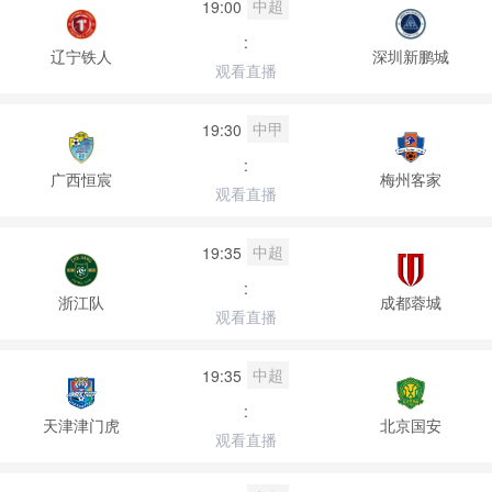
中超
19:00
:
辽宁铁人
深圳新鹏城
观看直播
中甲
19:30
:
广西恒宸
梅州客家
观看直播
中超
19:35
:
浙江队
成都蓉城
观看直播
中超
19:35
:
天津津门虎
北京国安
观看直播