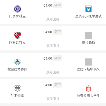
阿甲
04:00
:
门多萨独立
里奥夸尔托学生队
观看直播
阿甲
04:00
:
阿根廷独立
普拉腾斯
观看直播
阿甲
04:00
:
拉普拉塔体操
巴拉卡斯中央队
观看直播
阿甲
04:00
:
利斯特雷
拉普拉塔大学生
观看直播