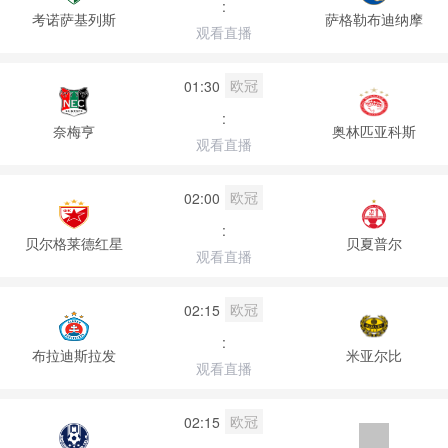
:
考诺萨基列斯
萨格勒布迪纳摩
观看直播
欧冠
01:30
:
奈梅亨
奥林匹亚科斯
观看直播
欧冠
02:00
:
贝尔格莱德红星
贝夏普尔
观看直播
欧冠
02:15
:
布拉迪斯拉发
米亚尔比
观看直播
欧冠
02:15