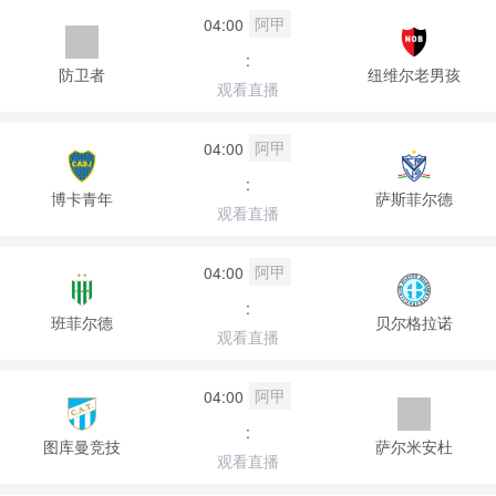
阿甲
04:00
:
防卫者
纽维尔老男孩
观看直播
阿甲
04:00
:
博卡青年
萨斯菲尔德
观看直播
阿甲
04:00
:
班菲尔德
贝尔格拉诺
观看直播
阿甲
04:00
:
图库曼竞技
萨尔米安杜
观看直播