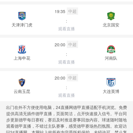
中超
19:35
:
天津津门虎
北京国安
观看直播
中超
20:00
:
上海申花
河南队
观看直播
中超
20:00
:
云南玉昆
大连英博
观看直播
出门在外不方便使用电脑，24直播网德甲直播适配手机浏览。免费
提供高清无插件德甲直播，页面简洁，点开快速接入信号。平台同
步更新德甲每日赛程，赛后及时推送赛事回放内容。球迷随时随地
观看德甲直播，不错过主队赛事，感受德甲赛场热烈氛围。欢迎访
问24直播网，本网站上的所有内容受版权保护。未经许可，禁止复