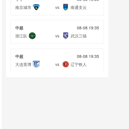
南京城市
南通支云
vs
中超
08-08 19:35
浙江队
武汉三镇
vs
中超
08-08 19:35
大连英博
辽宁铁人
vs
中超
08-08 20:00
云南玉昆
成都蓉城
vs
中甲
08-08 20:00
定南赣联
大连鲲城
vs