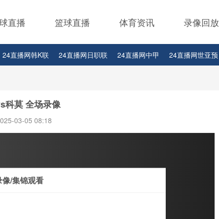
球直播
篮球直播
体育资讯
录像回放
24直播网韩K联
24直播网日职联
24直播网中甲
24直播网世亚预
24直播网西甲
24直播网德甲
24直播网欧冠杯
24直播网中超
2
24直播网比赛足球欧洲杯
vs科莫 全场录像
025-03-05 08:18
录像/集锦观看