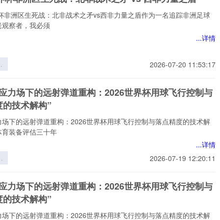
下
辑
界杯非洲区生死战：北非战术之矛vs西非力量之盾作为一名追踪非洲足球
老观察者，我必须
...详情
界
2026-07-20 11:53:17
生
非
态应力场下的远射弹道重构：2026世界杯用球飞行控制与
矛
度的技术解构”
力
力场下的远射弹道重构：2026世界杯用球飞行控制与落点精度的技术解
体育装备评估三十年
...详情
应
2026-07-19 12:20:11
远
重
态应力场下的远射弹道重构：2026世界杯用球飞行控制与
6
度的技术解构”
球
与
力场下的远射弹道重构：2026世界杯用球飞行控制与落点精度的技术解
的