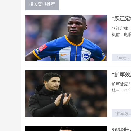
相关资讯推荐
“跃迁
跃迁定律
机前、电
“跃迁定
律：世界
新军首胜
“扩军
冷门概率
历史突变
扩军效应
域三十余
“扩军效
与赔率
敛：世界
2026