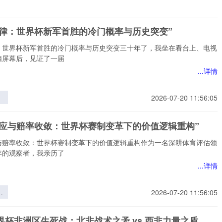
定律：世界杯新军首胜的冷门概率与历史突变”
：世界杯新军首胜的冷门概率与历史突变三十年了，我坐在看台上、电视
脑屏幕后，见证了一届
...详情
2026-07-20 11:56:05
杯
的
效应与赔率收敛：世界杯赛制变革下的价值逻辑重构”
与
”
与赔率收敛：世界杯赛制变革下的价值逻辑重构作为一名深耕体育评估领
年的观察者，我亲历了
...详情
应
2026-07-20 11:56:05
收
杯
世界杯非洲区生死战：北非战术之矛 vs 西非力量之盾