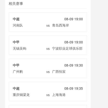
相关赛事
中超
08-09 19:00
河南队
青岛西海岸
vs
中甲
08-09 19:00
无锡吴钩
宁波职业足球俱乐部
vs
中甲
08-09 19:30
广州豹
广西恒宸
vs
中超
08-09 19:35
重庆铜梁龙
上海海港
vs