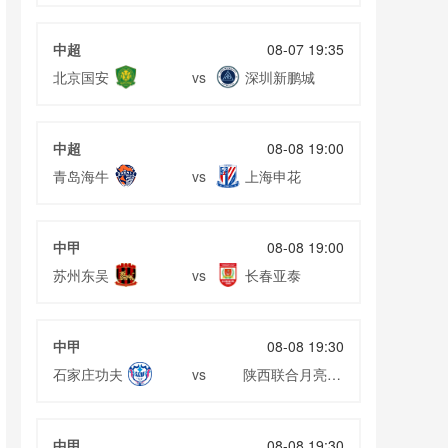
录像
02月25日 上海海港vs深圳新鹏城 全场录像
中超
08-07 19:35
02月25日 维罗纳vs佛罗伦萨 全场录像
北京国安
深圳新鹏城
vs
02月24日 都灵vsAC米兰 全场录像
02月24日 纽卡斯尔联vs诺丁汉森林 全场录像
02月24日 皇家马德里vs赫罗纳 全场录像
中超
08-08 19:00
02月23日 02月22日NBA常规赛 尼克斯 - 骑士 全场
青岛海牛
上海申花
vs
录像
中甲
08-08 19:00
苏州东吴
长春亚泰
vs
中甲
08-08 19:30
石家庄功夫
陕西联合月亮泊
vs
队
中甲
08-08 19:30