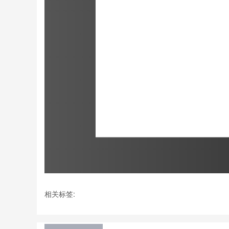
相关标签: