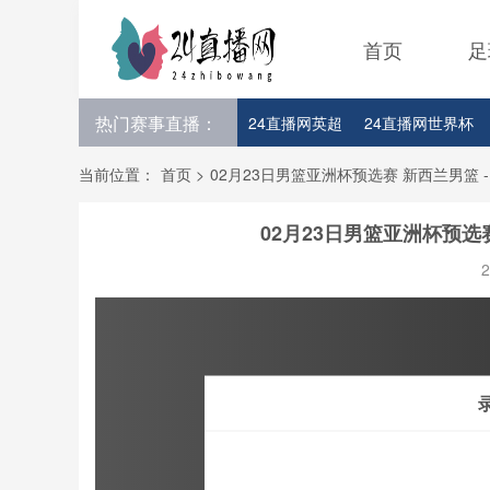
首页
足
热门赛事直播：
24直播网英超
24直播网世界杯
24直播网意甲
24直播网法甲
当前位置：
首页
>
02月23日男篮亚洲杯预选赛 新西兰男篮 
24直播网比赛足球欧洲杯参赛队伍
02月23日男篮亚洲杯预选
2