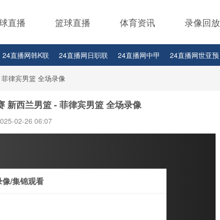
球直播
篮球直播
体育资讯
录像回放
24直播网韩K联
24直播网日职联
24直播网中甲
24直播网世亚预
24直播网西甲
24直播网德甲
24直播网欧冠杯
24直播网中超
2
- 菲律宾男篮 全场录像
24直播网比赛足球欧洲杯
赛 新西兰男篮 - 菲律宾男篮 全场录像
025-02-26 06:07
录像/集锦观看