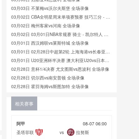
03月03日 不莱梅vs沃尔夫斯堡 全场录像
03月02日 CBA全明星周末单项赛预赛 技巧三分 - 扣
篮大赛 全场录像
03月02日 梅州客家vs河南 全场录像
03月02日 03月01日NBA常规赛 骑士 - 凯尔特人 全
场录像
03月01日 西汉姆联vs莱斯特城 全场录像
03月01日 02月28日中超第2轮 上海海港vs长春亚泰
全场录像
03月01日 U20亚洲杯半决赛 澳大利亚U20vs日本
U20 全场录像
02月28日 意杯1/4决赛 尤文图斯vs恩波利 全场录像
02月28日 切尔西vs南安普顿 全场录像
02月28日 霍芬海姆vs斯图加特 全场录像
02月27日 水晶宫vs阿斯顿维拉 全场录像
相关赛事
02月27日 02月25日NBA常规赛 篮网 - 奇才 全场录
像
02月27日 02月26日NBA常规赛 独行侠 - 湖人 全场
录像
02月26日 02月23日男篮亚洲杯预选赛 关岛男篮 - 中
阿甲
08-07 06:00
国男篮 全场录像
02月26日 斯特拉斯堡vs布雷斯特 全场录像
圣塔菲联
拉努斯
vs
02月25日 02月24日NBA常规赛 雷霆 - 森林狼 全场