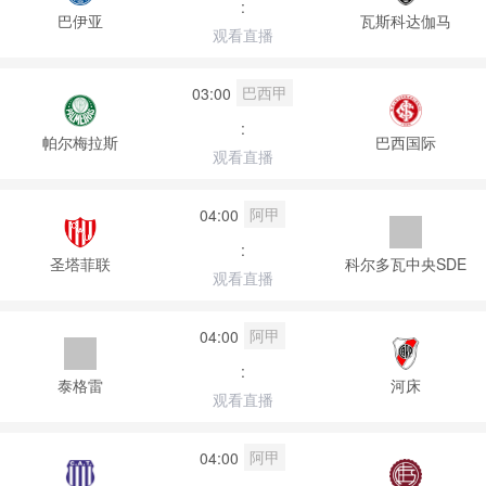
:
巴伊亚
瓦斯科达伽马
观看直播
巴西甲
03:00
:
帕尔梅拉斯
巴西国际
观看直播
阿甲
04:00
:
圣塔菲联
科尔多瓦中央SDE
观看直播
阿甲
04:00
:
泰格雷
河床
观看直播
阿甲
04:00