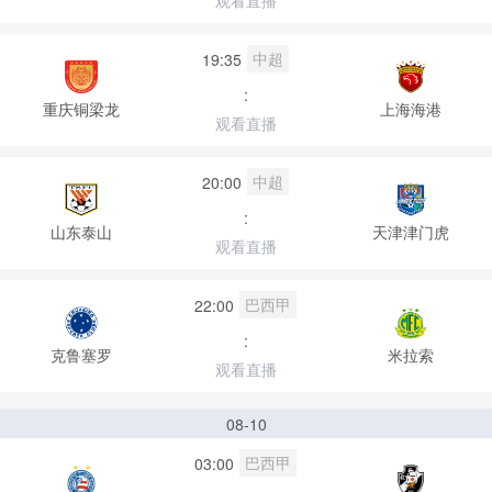
观看直播
中超
19:35
:
重庆铜梁龙
上海海港
观看直播
中超
20:00
:
山东泰山
天津津门虎
观看直播
巴西甲
22:00
:
克鲁塞罗
米拉索
观看直播
08-10
巴西甲
03:00