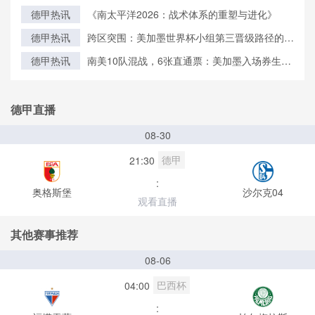
北美世界杯的隐形博弈
德甲热讯
《南太平洋2026：战术体系的重塑与进化》
德甲热讯
跨区突围：美加墨世界杯小组第三晋级路径的战
术重塑与博弈法则
德甲热讯
南美10队混战，6张直通票：美加墨入场券生死
局
德甲直播
08-30
德甲
21:30
:
奥格斯堡
沙尔克04
观看直播
其他赛事推荐
08-06
巴西杯
04:00
: