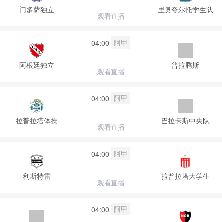
:
门多萨独立
里奥夸尔托学生队
观看直播
阿甲
04:00
:
阿根廷独立
普拉腾斯
观看直播
阿甲
04:00
:
拉普拉塔体操
巴拉卡斯中央队
观看直播
阿甲
04:00
:
利斯特雷
拉普拉塔大学生
观看直播
阿甲
04:00