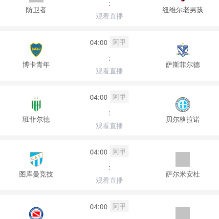
:
防卫者
纽维尔老男孩
观看直播
阿甲
04:00
:
博卡青年
萨斯菲尔德
观看直播
阿甲
04:00
:
班菲尔德
贝尔格拉诺
观看直播
阿甲
04:00
:
图库曼竞技
萨尔米安杜
观看直播
阿甲
04:00