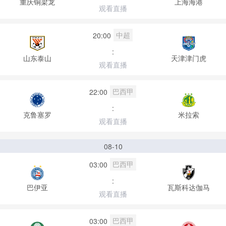
重庆铜梁龙
上海海港
观看直播
中超
20:00
:
山东泰山
天津津门虎
观看直播
巴西甲
22:00
:
克鲁塞罗
米拉索
观看直播
08-10
巴西甲
03:00
:
巴伊亚
瓦斯科达伽马
观看直播
巴西甲
03:00