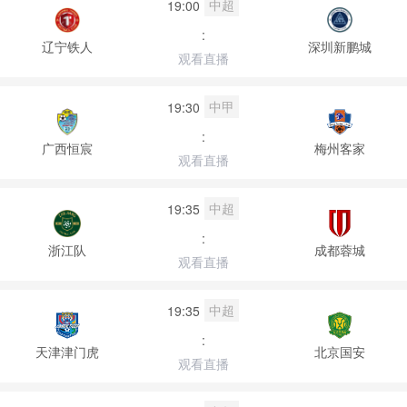
中超
19:00
:
辽宁铁人
深圳新鹏城
观看直播
中甲
19:30
:
广西恒宸
梅州客家
观看直播
中超
19:35
:
浙江队
成都蓉城
观看直播
中超
19:35
:
天津津门虎
北京国安
观看直播