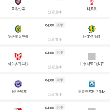
:
圣洛伦索
飓风队
观看直播
阿甲
04:00
:
罗萨里奥中央
阿尔多斯维
观看直播
阿甲
04:00
:
科尔多瓦学院
甘拿斯亚门多萨
观看直播
阿甲
04:00
:
门多萨独立
里奥夸尔托学生队
观看直播
阿甲
04:00