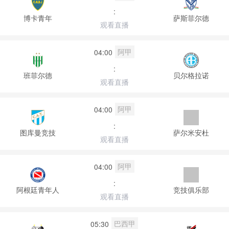
:
博卡青年
萨斯菲尔德
观看直播
阿甲
04:00
:
班菲尔德
贝尔格拉诺
观看直播
阿甲
04:00
:
图库曼竞技
萨尔米安杜
观看直播
阿甲
04:00
:
阿根廷青年人
竞技俱乐部
观看直播
巴西甲
05:30