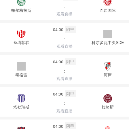
:
帕尔梅拉斯
巴西国际
观看直播
阿甲
04:00
:
圣塔菲联
科尔多瓦中央SDE
观看直播
阿甲
04:00
:
泰格雷
河床
观看直播
阿甲
04:00
:
塔勒瑞斯
拉努斯
观看直播
阿甲
04:00