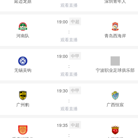
延边龙鼎
深圳青年人
观看直播
中超
19:00
:
河南队
青岛西海岸
观看直播
中甲
19:00
:
无锡吴钩
宁波职业足球俱乐部
观看直播
中甲
19:30
:
广州豹
广西恒宸
观看直播
中超
19:35
: