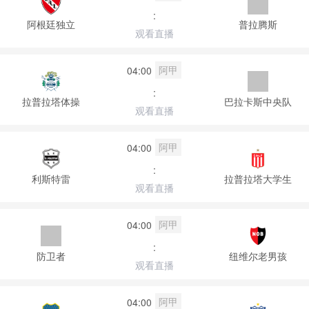
:
阿根廷独立
普拉腾斯
观看直播
阿甲
04:00
:
拉普拉塔体操
巴拉卡斯中央队
观看直播
阿甲
04:00
:
利斯特雷
拉普拉塔大学生
观看直播
阿甲
04:00
:
防卫者
纽维尔老男孩
观看直播
阿甲
04:00