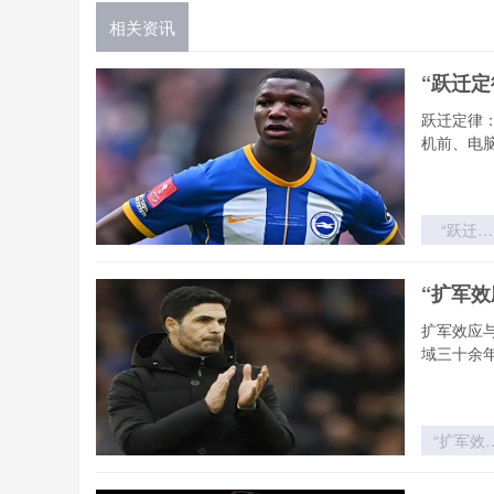
相关资讯
“跃迁
跃迁定律
机前、电
“跃迁定
律：世界
新军首胜
“扩军
冷门概率
历史突变
扩军效应
域三十余
“扩军效
与赔率
敛：世界