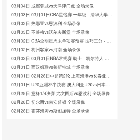
像
03月04日 成都蓉城vs天津津门虎 全场录像
03月03日 03月01日CBA星锐赛 一年级 - 清华大学
全场录像
03月03日 热那亚vs恩波利 全场录像
03月03日 不莱梅vs沃尔夫斯堡 全场录像
03月02日 CBA全明星周末单项赛预赛 技巧三分 - 扣
篮大赛 全场录像
03月02日 梅州客家vs河南 全场录像
03月02日 03月01日NBA常规赛 骑士 - 凯尔特人 全
场录像
03月01日 西汉姆联vs莱斯特城 全场录像
03月01日 02月28日中超第2轮 上海海港vs长春亚泰
全场录像
03月01日 U20亚洲杯半决赛 澳大利亚U20vs日本
U20 全场录像
02月28日 意杯1/4决赛 尤文图斯vs恩波利 全场录像
02月28日 切尔西vs南安普顿 全场录像
02月28日 霍芬海姆vs斯图加特 全场录像
02月27日 水晶宫vs阿斯顿维拉 全场录像
02月27日 02月25日NBA常规赛 篮网 - 奇才 全场录
像
02月27日 02月26日NBA常规赛 独行侠 - 湖人 全场