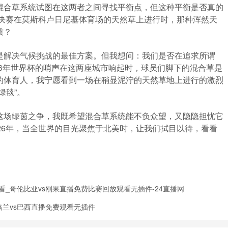
混合草系统试图在这两者之间寻找平衡点，但这种平衡是否真的
杯决赛在莫斯科卢日尼基体育场的天然草上进行时，那种浑然天
质？
是解决气候挑战的最佳方案。但我想问：我们是否在追求所谓
026年世界杯的哨声在这两座城市响起时，球员们脚下的混合草是
的体育人，我宁愿看到一场在稍显泥泞的天然草地上进行的激烈
绿毯”。
这场绿茵之争，我既希望混合草系统能不负众望，又隐隐担忧它
26年，当全世界的目光聚焦于北美时，让我们拭目以待，看看
看_哥伦比亚vs刚果直播免费比赛回放观看无插件-24直播网
格兰vs巴西直播免费观看无插件