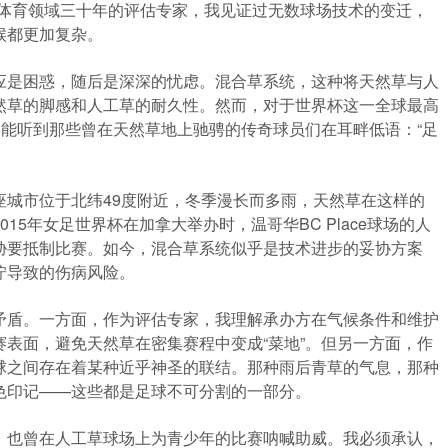
深耕体育领域三十年的评估专家，我见证过无数球场技术的变迁，
候都更加复杂。
应是困惑，随后是深深的忧虑。混合草系统，这种将天然草与人
然草的脚感和人工草的耐久性。然而，对于世界杯这一全球最高
佛能听到那些曾在天然草地上驰骋的传奇球员们在耳畔低语：“足
座城市位于北纬49度附近，冬季漫长而多雨，天然草在这样的
5年女足世界杯在加拿大举办时，温哥华BC Place球场的人
胁要抵制比赛。如今，混合草系统似乎是技术进步的妥协方案
泞导致的伤病风险。
矛盾。一方面，作为评估专家，我理解承办方在气候条件和维护
表面，避免天然草在密集赛程中变成“菜地”。但另一方面，作
球之间存在着某种近乎神圣的联结。那种雨后青草的气息，那种
色印记——这些都是足球不可分割的一部分。
，也曾在人工草球场上为青少年的比赛呐喊助威。我必须承认，