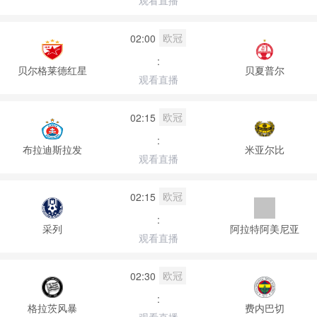
观看直播
欧冠
02:00
:
贝尔格莱德红星
贝夏普尔
观看直播
欧冠
02:15
:
布拉迪斯拉发
米亚尔比
观看直播
欧冠
02:15
:
采列
阿拉特阿美尼亚
观看直播
欧冠
02:30
:
格拉茨风暴
费内巴切