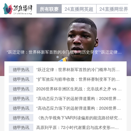
所有联赛
24直播网英超
24直播网世界
“跃迁定律：世界杯新军首胜的冷门概率与历史突变”“跃迁定律：世界杯新军首胜的冷门概率与历史突变”
德甲热讯
“跃迁定律：世界杯新军首胜的冷门概率与历史
突变”
德甲热讯
“扩军效应与赔率收敛：世界杯赛制变革下的价
值逻辑重构”
德甲热讯
2026世界杯非洲区生死战：北非战术之矛 vs 西
非力量之盾
德甲热讯
“高动态应力场下的远射弹道重构：2026世界杯
用球飞行控制与落点精度的技术解构”
德甲热讯
“高动态应力场下的远射弹道重构：2026世界杯
用球飞行控制与落点精度的技术解构”
德甲热讯
《热力学视角下VAR判读偏差的能流路径研究
——基于2022卡塔尔世界杯的实证检验》
德甲热讯
高原到平原：72小时代谢重启与战术变形——