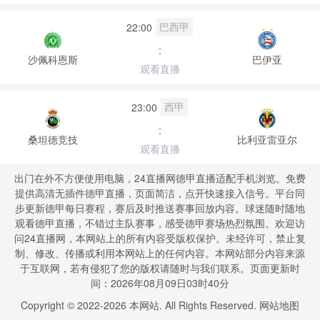
巴西甲
22:00
:
沙佩科恩斯
巴伊亚
观看直播
西甲
23:00
:
桑坦德竞技
比利亚雷亚尔
观看直播
出门在外不方便使用电脑，24直播网德甲直播适配手机浏览。免费
提供高清无插件德甲直播，页面简洁，点开快速接入信号。平台同
步更新德甲每日赛程，赛后及时推送赛事回放内容。球迷随时随地
观看德甲直播，不错过主队赛事，感受德甲赛场热烈氛围。欢迎访
问24直播网，本网站上的所有内容受版权保护。未经许可，禁止复
制、修改、传播或利用本网站上的任何内容。本网站部分内容来源
于互联网，若有侵犯了您的版权请随时与我们联系。页面更新时
间：2026年08月09日03时40分
Copyright © 2022-
2026
本网站. All Rights Reserved.
网站地图