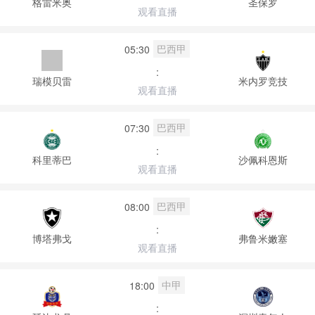
格雷米奥
圣保罗
观看直播
巴西甲
05:30
:
瑞模贝雷
米内罗竞技
观看直播
巴西甲
07:30
:
科里蒂巴
沙佩科恩斯
观看直播
巴西甲
08:00
:
博塔弗戈
弗鲁米嫩塞
观看直播
中甲
18:00
: