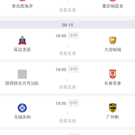
:
青岛西海岸
重庆铜梁龙
观看直播
08-15
中甲
18:00
:
延边龙鼎
大连鲲城
观看直播
中甲
19:00
:
陕西联合月亮泊队
长春亚泰
观看直播
中甲
19:00
:
无锡吴钩
广州豹
观看直播