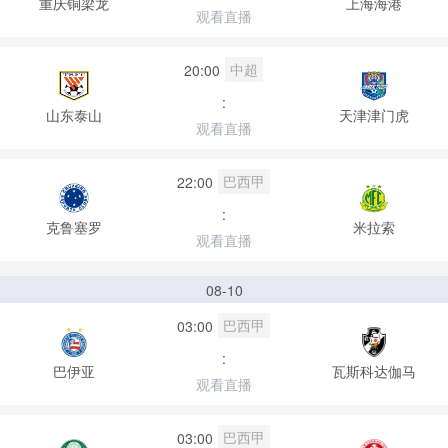
重庆铜梁龙
上海海港
观看直播
中超
20:00
:
山东泰山
天津津门虎
观看直播
巴西甲
22:00
:
克鲁塞罗
米拉索
观看直播
08-10
巴西甲
03:00
:
巴伊亚
瓦斯科达伽马
观看直播
巴西甲
03:00