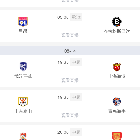
观看直播
欧冠
03:00
:
里昂
布拉格斯巴达
观看直播
08-14
中超
19:35
:
武汉三镇
上海海港
观看直播
中超
19:35
:
山东泰山
青岛海牛
观看直播
中超
20:00