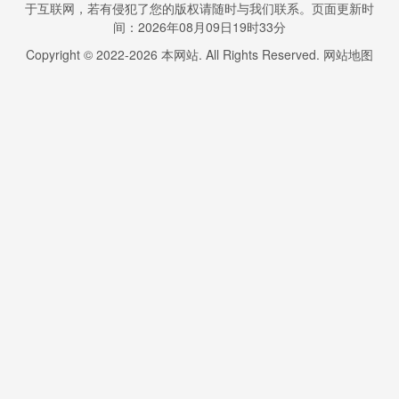
于互联网，若有侵犯了您的版权请随时与我们联系。页面更新时
间：2026年08月09日19时33分
Copyright © 2022-
2026
本网站. All Rights Reserved.
网站地图