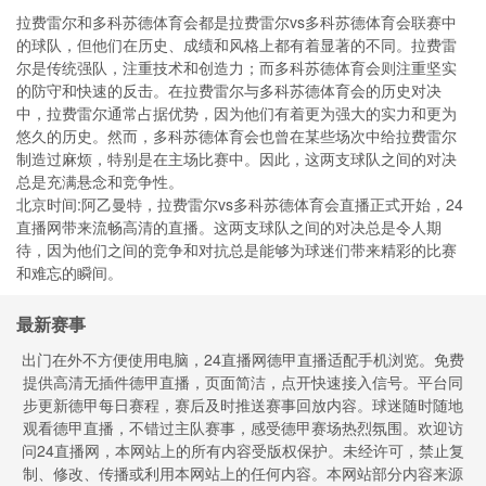
拉费雷尔和多科苏德体育会都是拉费雷尔vs多科苏德体育会联赛中
的球队，但他们在历史、成绩和风格上都有着显著的不同。拉费雷
尔是传统强队，注重技术和创造力；而多科苏德体育会则注重坚实
的防守和快速的反击。在拉费雷尔与多科苏德体育会的历史对决
中，拉费雷尔通常占据优势，因为他们有着更为强大的实力和更为
悠久的历史。然而，多科苏德体育会也曾在某些场次中给拉费雷尔
制造过麻烦，特别是在主场比赛中。因此，这两支球队之间的对决
总是充满悬念和竞争性。
北京时间:阿乙曼特，拉费雷尔vs多科苏德体育会直播正式开始，24
直播网带来流畅高清的直播。这两支球队之间的对决总是令人期
待，因为他们之间的竞争和对抗总是能够为球迷们带来精彩的比赛
和难忘的瞬间。
最新赛事
出门在外不方便使用电脑，24直播网德甲直播适配手机浏览。免费
提供高清无插件德甲直播，页面简洁，点开快速接入信号。平台同
步更新德甲每日赛程，赛后及时推送赛事回放内容。球迷随时随地
观看德甲直播，不错过主队赛事，感受德甲赛场热烈氛围。欢迎访
问24直播网，本网站上的所有内容受版权保护。未经许可，禁止复
制、修改、传播或利用本网站上的任何内容。本网站部分内容来源