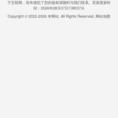
于互联网，若有侵犯了您的版权请随时与我们联系。页面更新时
间：2026年08月07日13时07分
Copyright © 2022-
2026
本网站. All Rights Reserved.
网站地图