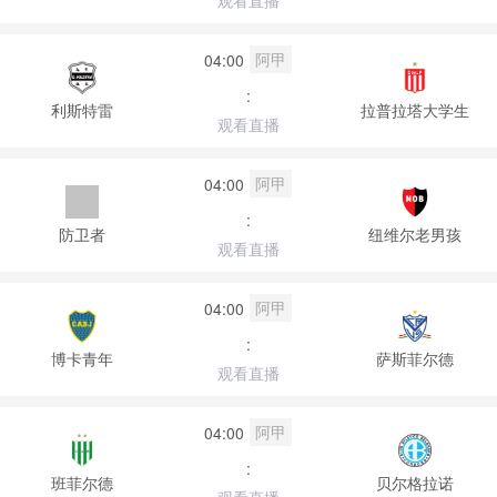
观看直播
阿甲
04:00
:
利斯特雷
拉普拉塔大学生
观看直播
阿甲
04:00
:
防卫者
纽维尔老男孩
观看直播
阿甲
04:00
:
博卡青年
萨斯菲尔德
观看直播
阿甲
04:00
:
班菲尔德
贝尔格拉诺