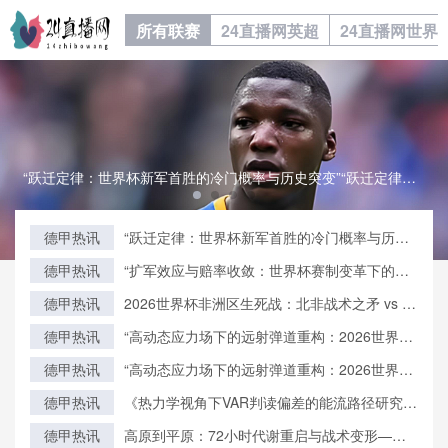
所有联赛
24直播网英超
24直播网世界
“跃迁定律：世界杯新军首胜的冷门概率与历史突变”“跃迁定律：世界杯新军首胜的冷门概率与历史突变”
德甲热讯
“跃迁定律：世界杯新军首胜的冷门概率与历史
突变”
德甲热讯
“扩军效应与赔率收敛：世界杯赛制变革下的价
值逻辑重构”
德甲热讯
2026世界杯非洲区生死战：北非战术之矛 vs 西
非力量之盾
德甲热讯
“高动态应力场下的远射弹道重构：2026世界杯
用球飞行控制与落点精度的技术解构”
德甲热讯
“高动态应力场下的远射弹道重构：2026世界杯
用球飞行控制与落点精度的技术解构”
德甲热讯
《热力学视角下VAR判读偏差的能流路径研究
——基于2022卡塔尔世界杯的实证检验》
德甲热讯
高原到平原：72小时代谢重启与战术变形——