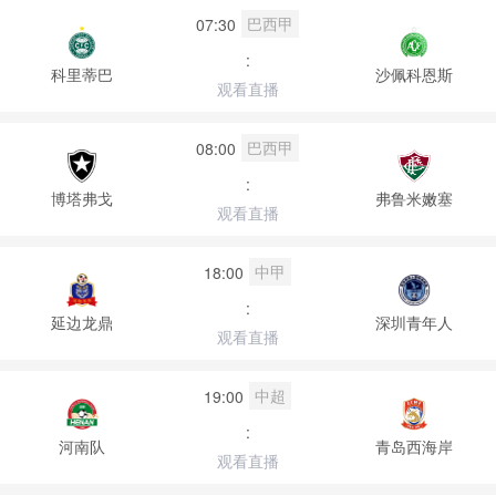
巴西甲
07:30
:
科里蒂巴
沙佩科恩斯
观看直播
巴西甲
08:00
:
博塔弗戈
弗鲁米嫩塞
观看直播
中甲
18:00
:
延边龙鼎
深圳青年人
观看直播
中超
19:00
:
河南队
青岛西海岸
观看直播