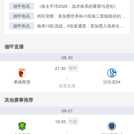
北美世界杯的隐形博弈
德甲热讯
《南太平洋2026：战术体系的重塑与进化》
德甲热讯
跨区突围：美加墨世界杯小组第三晋级路径的战
术重塑与博弈法则
德甲热讯
南美10队混战，6张直通票：美加墨入场券生死
局
德甲直播
08-30
德甲
21:30
:
奥格斯堡
沙尔克04
观看直播
其他赛事推荐
08-07
中超
19:35
: