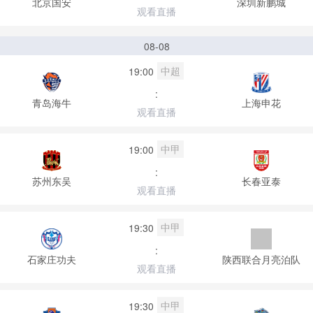
北京国安
深圳新鹏城
观看直播
08-08
中超
19:00
:
青岛海牛
上海申花
观看直播
中甲
19:00
:
苏州东吴
长春亚泰
观看直播
中甲
19:30
:
石家庄功夫
陕西联合月亮泊队
观看直播
中甲
19:30