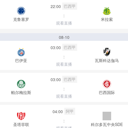
巴西甲
22:00
:
克鲁塞罗
米拉索
观看直播
08-10
巴西甲
03:00
:
巴伊亚
瓦斯科达伽马
观看直播
巴西甲
03:00
:
帕尔梅拉斯
巴西国际
观看直播
阿甲
04:00
:
圣塔菲联
科尔多瓦中央SDE