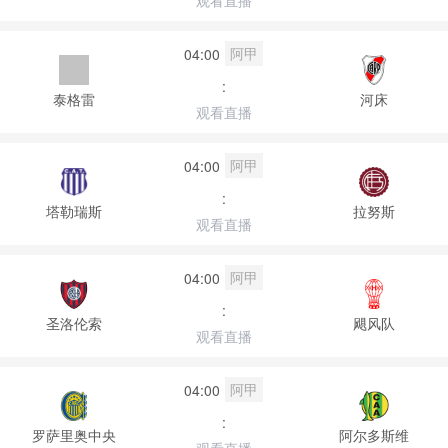
观看直播
阿甲
04:00
:
泰格雷
河床
观看直播
阿甲
04:00
:
塔勒瑞斯
拉努斯
观看直播
阿甲
04:00
:
圣洛伦索
飓风队
观看直播
阿甲
04:00
:
罗萨里奥中央
阿尔多斯维