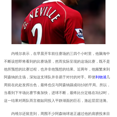
内维尔表示，在早晨开车前往赛场的三四个小时里，他脑海中
不断设想即将看到的比赛场景，然而实际呈现的这场比赛，既不是
他所预想的比赛过程，也并非他预想的结果。近两年，他频繁来到
阿森纳的主场，深知这支球队并非易于对付的对手。即便
利物浦
几
周前在此处发挥出色，最终也仅与阿森纳踢成0比0的平局。所以，
当看到下半场比赛节奏加快，进球不断，最终比分定格在3比2时，
这一结果对两队而言都如同投入平静湖面的巨石，激起层层涟漪。
内维尔还留意到，周围不少阿森纳球迷正越过他的肩膀投来目