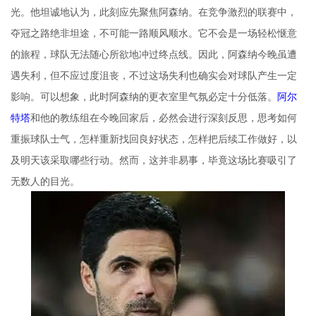
光。他坦诚地认为，此刻应先聚焦阿森纳。在竞争激烈的联赛中，
夺冠之路绝非坦途，不可能一路顺风顺水。它不会是一场轻松惬意
的旅程，球队无法随心所欲地冲过终点线。因此，阿森纳今晚虽遭
遇失利，但不应过度沮丧，不过这场失利也确实会对球队产生一定
影响。可以想象，此时阿森纳的更衣室里气氛必定十分低落。
阿尔
特塔
和他的教练组在今晚回家后，必然会进行深刻反思，思考如何
重振球队士气，怎样重新找回良好状态，怎样把后续工作做好，以
及明天该采取哪些行动。然而，这并非易事，毕竟这场比赛吸引了
无数人的目光。