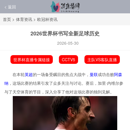
< 返回
首页
>
体育资讯
>
欧冠杯资讯
2026世界杯书写全新足球历史
2026-05-30
世界杯直播专属链接
CCTV5
主队VS客队直播
在本轮
英超
的一场备受瞩目的焦点大战中，
曼联
成功击败
阿森
纳
，这场比赛的结果引发了众多关注与讨论。赛后，加里·内维尔参
与了天空体育的节目，深入分享了他对这场比赛的独到见解。