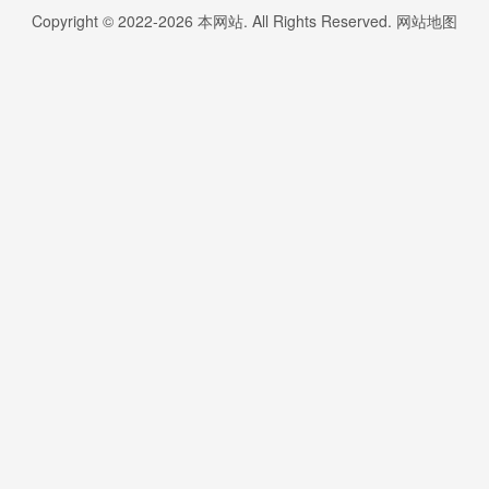
Copyright © 2022-
2026
本网站. All Rights Reserved.
网站地图