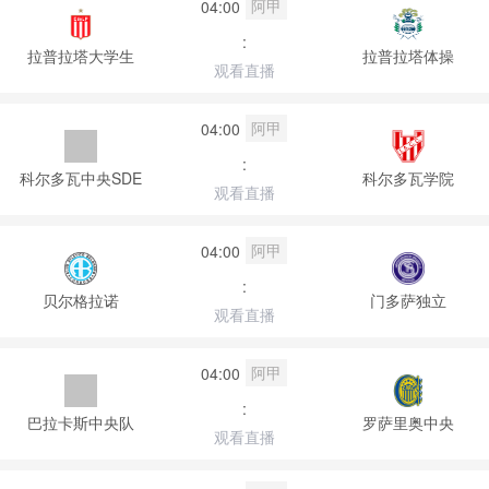
阿甲
04:00
:
拉普拉塔大学生
拉普拉塔体操
观看直播
阿甲
04:00
:
科尔多瓦中央SDE
科尔多瓦学院
观看直播
阿甲
04:00
:
贝尔格拉诺
门多萨独立
观看直播
阿甲
04:00
:
巴拉卡斯中央队
罗萨里奥中央
观看直播