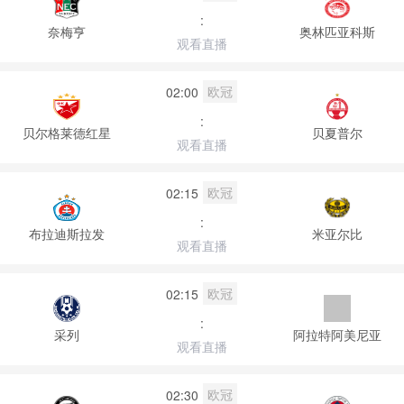
:
奈梅亨
奥林匹亚科斯
观看直播
欧冠
02:00
:
贝尔格莱德红星
贝夏普尔
观看直播
欧冠
02:15
:
布拉迪斯拉发
米亚尔比
观看直播
欧冠
02:15
:
采列
阿拉特阿美尼亚
观看直播
欧冠
02:30