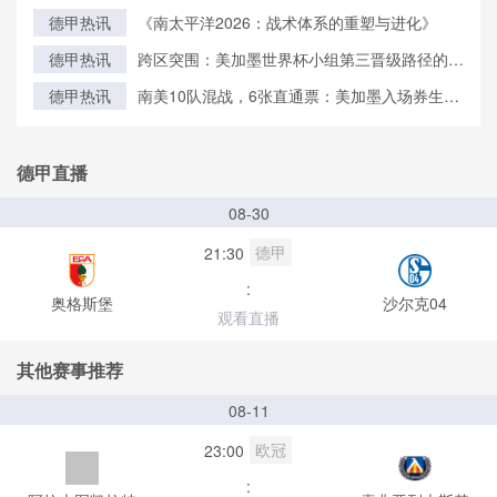
北美世界杯的隐形博弈
德甲热讯
《南太平洋2026：战术体系的重塑与进化》
德甲热讯
跨区突围：美加墨世界杯小组第三晋级路径的战
术重塑与博弈法则
德甲热讯
南美10队混战，6张直通票：美加墨入场券生死
局
德甲直播
08-30
德甲
21:30
:
奥格斯堡
沙尔克04
观看直播
其他赛事推荐
08-11
欧冠
23:00
: