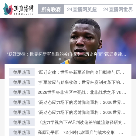
所有联赛
24直播网英超
24直播网世界
“跃迁定律：世界杯新军首胜的冷门概率与历史突变”“跃迁定律：世界杯新军首胜的冷门概率与历史突变”
德甲热讯
“跃迁定律：世界杯新军首胜的冷门概率与历史
突变”
德甲热讯
“扩军效应与赔率收敛：世界杯赛制变革下的价
值逻辑重构”
德甲热讯
2026世界杯非洲区生死战：北非战术之矛 vs 西
非力量之盾
德甲热讯
“高动态应力场下的远射弹道重构：2026世界杯
用球飞行控制与落点精度的技术解构”
德甲热讯
“高动态应力场下的远射弹道重构：2026世界杯
用球飞行控制与落点精度的技术解构”
德甲热讯
《热力学视角下VAR判读偏差的能流路径研究
——基于2022卡塔尔世界杯的实证检验》
德甲热讯
高原到平原：72小时代谢重启与战术变形——