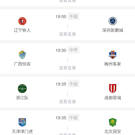
观看直播
中超
19:00
:
辽宁铁人
深圳新鹏城
观看直播
中甲
19:30
:
广西恒宸
梅州客家
观看直播
中超
19:35
:
浙江队
成都蓉城
观看直播
中超
19:35
:
天津津门虎
北京国安