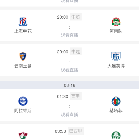
观看直播
中超
20:00
:
上海申花
河南队
观看直播
中超
20:00
:
云南玉昆
大连英博
观看直播
08-16
西甲
01:30
:
阿拉维斯
赫塔菲
观看直播
巴西甲
03:30