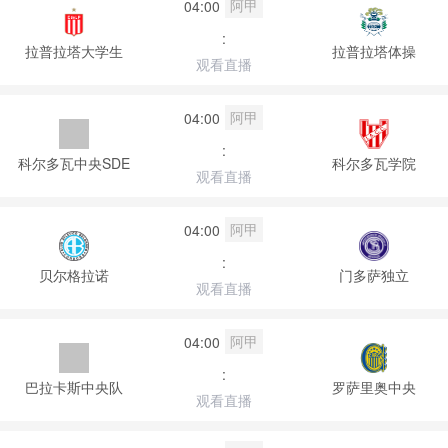
阿甲
04:00
:
拉普拉塔大学生
拉普拉塔体操
观看直播
阿甲
04:00
:
科尔多瓦中央SDE
科尔多瓦学院
观看直播
阿甲
04:00
:
贝尔格拉诺
门多萨独立
观看直播
阿甲
04:00
:
巴拉卡斯中央队
罗萨里奥中央
观看直播