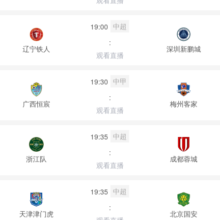
观看直播
中超
19:00
:
辽宁铁人
深圳新鹏城
观看直播
中甲
19:30
:
广西恒宸
梅州客家
观看直播
中超
19:35
:
浙江队
成都蓉城
观看直播
中超
19:35
:
天津津门虎
北京国安