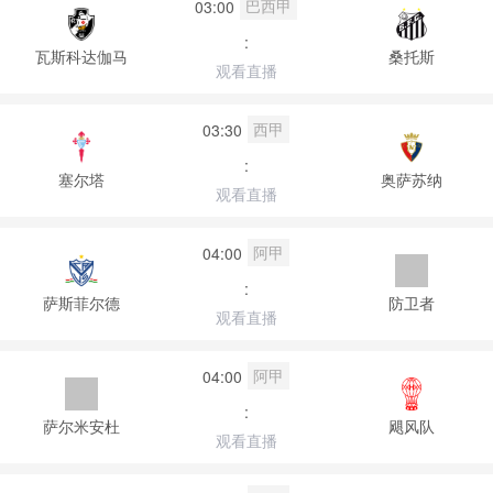
巴西甲
03:00
:
瓦斯科达伽马
桑托斯
观看直播
西甲
03:30
:
塞尔塔
奥萨苏纳
观看直播
阿甲
04:00
:
萨斯菲尔德
防卫者
观看直播
阿甲
04:00
:
萨尔米安杜
飓风队
观看直播