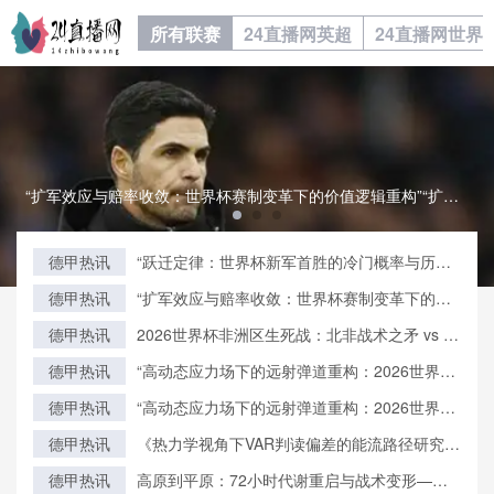
所有联赛
24直播网英超
24直播网世界
“扩军效应与赔率收敛：世界杯赛制变革下的价值逻辑重构”“扩军效应与赔率收敛：世界杯赛制变革下的价值逻辑重构”
德甲热讯
“跃迁定律：世界杯新军首胜的冷门概率与历史
突变”
德甲热讯
“扩军效应与赔率收敛：世界杯赛制变革下的价
值逻辑重构”
德甲热讯
2026世界杯非洲区生死战：北非战术之矛 vs 西
非力量之盾
德甲热讯
“高动态应力场下的远射弹道重构：2026世界杯
用球飞行控制与落点精度的技术解构”
德甲热讯
“高动态应力场下的远射弹道重构：2026世界杯
用球飞行控制与落点精度的技术解构”
德甲热讯
《热力学视角下VAR判读偏差的能流路径研究
——基于2022卡塔尔世界杯的实证检验》
德甲热讯
高原到平原：72小时代谢重启与战术变形——