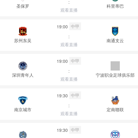
:
圣保罗
科里蒂巴
观看直播
中甲
19:00
:
苏州东吴
南通支云
观看直播
中甲
19:00
:
深圳青年人
宁波职业足球俱乐部
观看直播
中甲
19:30
:
南京城市
定南赣联
观看直播
中甲
19:30