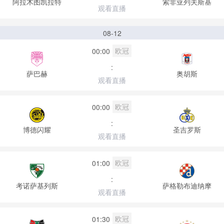
阿拉木图凯拉特
索非亚列夫斯基
观看直播
08-12
欧冠
00:00
:
萨巴赫
奥胡斯
观看直播
欧冠
00:00
:
博德闪耀
圣吉罗斯
观看直播
欧冠
01:00
:
考诺萨基列斯
萨格勒布迪纳摩
观看直播
欧冠
01:30