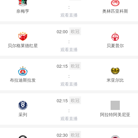
:
奈梅亨
奥林匹亚科斯
观看直播
欧冠
02:00
:
贝尔格莱德红星
贝夏普尔
观看直播
欧冠
02:15
:
布拉迪斯拉发
米亚尔比
观看直播
欧冠
02:15
:
采列
阿拉特阿美尼亚
观看直播
欧冠
02:30