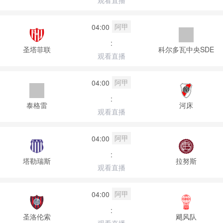
观看直播
阿甲
04:00
:
圣塔菲联
科尔多瓦中央SDE
观看直播
阿甲
04:00
:
泰格雷
河床
观看直播
阿甲
04:00
:
塔勒瑞斯
拉努斯
观看直播
阿甲
04:00
:
圣洛伦索
飓风队