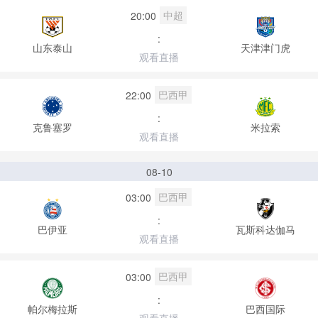
中超
20:00
:
山东泰山
天津津门虎
观看直播
巴西甲
22:00
:
克鲁塞罗
米拉索
观看直播
08-10
巴西甲
03:00
:
巴伊亚
瓦斯科达伽马
观看直播
巴西甲
03:00
:
帕尔梅拉斯
巴西国际