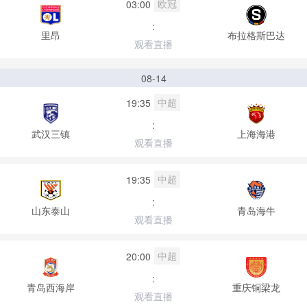
欧冠
03:00
:
里昂
布拉格斯巴达
观看直播
08-14
中超
19:35
:
武汉三镇
上海海港
观看直播
中超
19:35
:
山东泰山
青岛海牛
观看直播
中超
20:00
:
青岛西海岸
重庆铜梁龙
观看直播