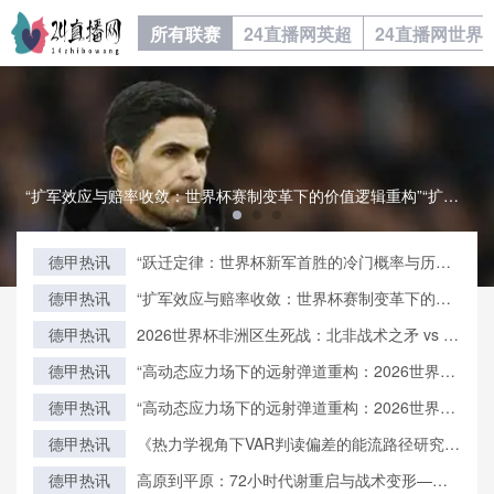
所有联赛
24直播网英超
24直播网世界
“扩军效应与赔率收敛：世界杯赛制变革下的价值逻辑重构”“扩军效应与赔率收敛：世界杯赛制变革下的价值逻辑重构”
德甲热讯
“跃迁定律：世界杯新军首胜的冷门概率与历史
突变”
德甲热讯
“扩军效应与赔率收敛：世界杯赛制变革下的价
值逻辑重构”
德甲热讯
2026世界杯非洲区生死战：北非战术之矛 vs 西
非力量之盾
德甲热讯
“高动态应力场下的远射弹道重构：2026世界杯
用球飞行控制与落点精度的技术解构”
德甲热讯
“高动态应力场下的远射弹道重构：2026世界杯
用球飞行控制与落点精度的技术解构”
德甲热讯
《热力学视角下VAR判读偏差的能流路径研究
——基于2022卡塔尔世界杯的实证检验》
德甲热讯
高原到平原：72小时代谢重启与战术变形——