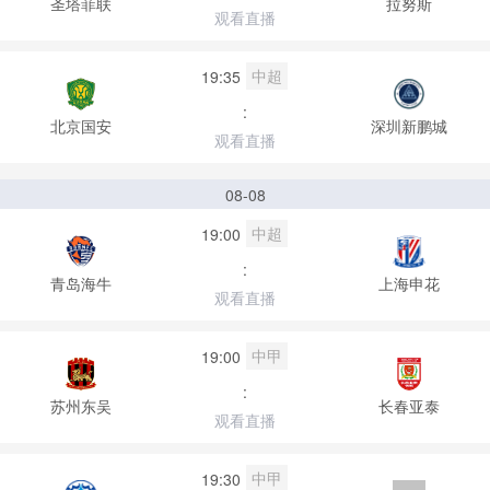
圣塔菲联
拉努斯
观看直播
中超
19:35
:
北京国安
深圳新鹏城
观看直播
08-08
中超
19:00
:
青岛海牛
上海申花
观看直播
中甲
19:00
:
苏州东吴
长春亚泰
观看直播
中甲
19:30