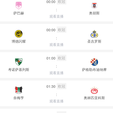
欧冠
00:00
:
萨巴赫
奥胡斯
观看直播
欧冠
00:00
:
博德闪耀
圣吉罗斯
观看直播
欧冠
01:00
:
考诺萨基列斯
萨格勒布迪纳摩
观看直播
欧冠
01:30
:
奈梅亨
奥林匹亚科斯
观看直播