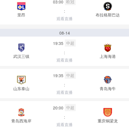
欧冠
03:00
:
里昂
布拉格斯巴达
观看直播
08-14
中超
19:35
:
武汉三镇
上海海港
观看直播
中超
19:35
:
山东泰山
青岛海牛
观看直播
中超
20:00
:
青岛西海岸
重庆铜梁龙
观看直播