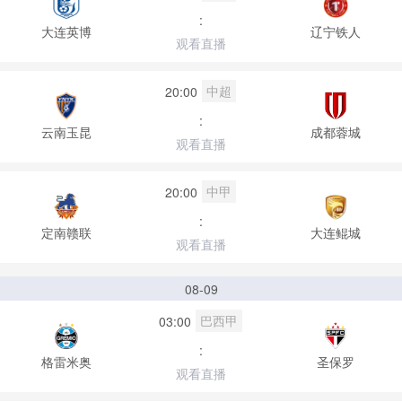
:
大连英博
辽宁铁人
观看直播
中超
20:00
:
云南玉昆
成都蓉城
观看直播
中甲
20:00
:
定南赣联
大连鲲城
观看直播
08-09
巴西甲
03:00
:
格雷米奥
圣保罗
观看直播