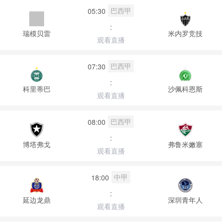
巴西甲
05:30
:
瑞模贝雷
米内罗竞技
观看直播
巴西甲
07:30
:
科里蒂巴
沙佩科恩斯
观看直播
巴西甲
08:00
:
博塔弗戈
弗鲁米嫩塞
观看直播
中甲
18:00
:
延边龙鼎
深圳青年人
观看直播