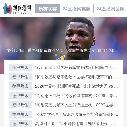
所有联赛
24直播网英超
24直播网世界
“跃迁定律：世界杯新军首胜的冷门概率与历史突变”“跃迁定律：世界杯新军首胜的冷门概率与历史突变”
德甲热讯
“跃迁定律：世界杯新军首胜的冷门概率与历史
突变”
德甲热讯
“扩军效应与赔率收敛：世界杯赛制变革下的价
值逻辑重构”
德甲热讯
2026世界杯非洲区生死战：北非战术之矛 vs 西
非力量之盾
德甲热讯
“高动态应力场下的远射弹道重构：2026世界杯
用球飞行控制与落点精度的技术解构”
德甲热讯
“高动态应力场下的远射弹道重构：2026世界杯
用球飞行控制与落点精度的技术解构”
德甲热讯
《热力学视角下VAR判读偏差的能流路径研究
——基于2022卡塔尔世界杯的实证检验》
德甲热讯
高原到平原：72小时代谢重启与战术变形——