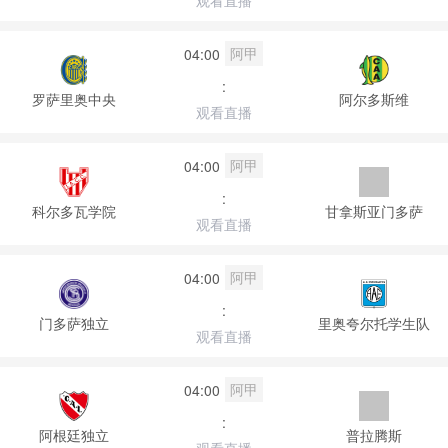
观看直播
阿甲
04:00
:
罗萨里奥中央
阿尔多斯维
观看直播
阿甲
04:00
:
科尔多瓦学院
甘拿斯亚门多萨
观看直播
阿甲
04:00
:
门多萨独立
里奥夸尔托学生队
观看直播
阿甲
04:00
:
阿根廷独立
普拉腾斯