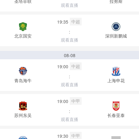
圣塔菲联
拉努斯
观看直播
中超
19:35
:
北京国安
深圳新鹏城
观看直播
08-08
中超
19:00
:
青岛海牛
上海申花
观看直播
中甲
19:00
:
苏州东吴
长春亚泰
观看直播
中甲
19:30