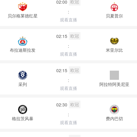
欧冠
02:00
:
贝尔格莱德红星
贝夏普尔
观看直播
欧冠
02:15
:
布拉迪斯拉发
米亚尔比
观看直播
欧冠
02:15
:
采列
阿拉特阿美尼亚
观看直播
欧冠
02:30
:
格拉茨风暴
费内巴切
观看直播