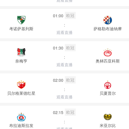
观看直播
欧冠
01:00
:
考诺萨基列斯
萨格勒布迪纳摩
观看直播
欧冠
01:30
:
奈梅亨
奥林匹亚科斯
观看直播
欧冠
02:00
:
贝尔格莱德红星
贝夏普尔
观看直播
欧冠
02:15
:
布拉迪斯拉发
米亚尔比