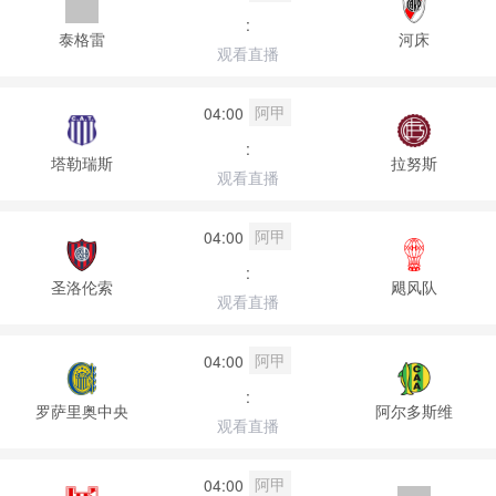
:
泰格雷
河床
观看直播
阿甲
04:00
:
塔勒瑞斯
拉努斯
观看直播
阿甲
04:00
:
圣洛伦索
飓风队
观看直播
阿甲
04:00
:
罗萨里奥中央
阿尔多斯维
观看直播
阿甲
04:00