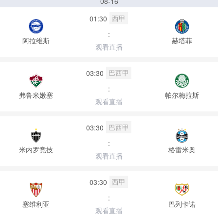
08-16
西甲
01:30
:
阿拉维斯
赫塔菲
观看直播
巴西甲
03:30
:
弗鲁米嫩塞
帕尔梅拉斯
观看直播
巴西甲
03:30
:
米内罗竞技
格雷米奥
观看直播
西甲
03:30
:
塞维利亚
巴列卡诺
观看直播