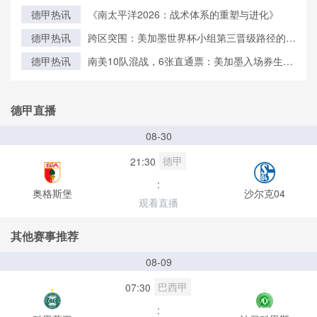
北美世界杯的隐形博弈
德甲热讯
《南太平洋2026：战术体系的重塑与进化》
德甲热讯
跨区突围：美加墨世界杯小组第三晋级路径的战
术重塑与博弈法则
德甲热讯
南美10队混战，6张直通票：美加墨入场券生死
局
德甲直播
08-30
德甲
21:30
:
奥格斯堡
沙尔克04
观看直播
其他赛事推荐
08-09
巴西甲
07:30
: