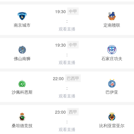
中甲
19:30
:
南京城市
定南赣联
观看直播
中甲
19:30
:
佛山南狮
石家庄功夫
观看直播
巴西甲
22:00
:
沙佩科恩斯
巴伊亚
观看直播
西甲
23:00
:
桑坦德竞技
比利亚雷亚尔
观看直播