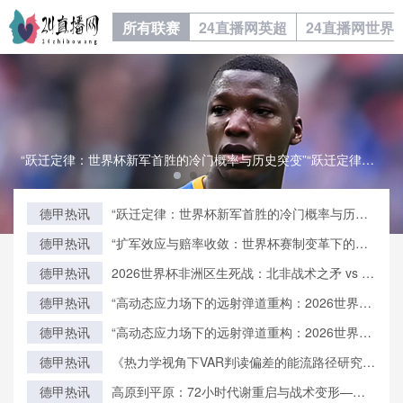
所有联赛
24直播网英超
24直播网世界
“跃迁定律：世界杯新军首胜的冷门概率与历史突变”“跃迁定律：世界杯新军首胜的冷门概率与历史突变”
德甲热讯
“跃迁定律：世界杯新军首胜的冷门概率与历史
突变”
德甲热讯
“扩军效应与赔率收敛：世界杯赛制变革下的价
值逻辑重构”
德甲热讯
2026世界杯非洲区生死战：北非战术之矛 vs 西
非力量之盾
德甲热讯
“高动态应力场下的远射弹道重构：2026世界杯
用球飞行控制与落点精度的技术解构”
德甲热讯
“高动态应力场下的远射弹道重构：2026世界杯
用球飞行控制与落点精度的技术解构”
德甲热讯
《热力学视角下VAR判读偏差的能流路径研究
——基于2022卡塔尔世界杯的实证检验》
德甲热讯
高原到平原：72小时代谢重启与战术变形——