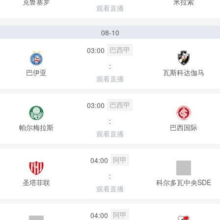
克鲁塞罗
米拉索
观看直播
08-10
巴西甲
03:00
:
巴伊亚
瓦斯科达伽马
观看直播
巴西甲
03:00
:
帕尔梅拉斯
巴西国际
观看直播
阿甲
04:00
:
圣塔菲联
科尔多瓦中央SDE
观看直播
阿甲
04:00