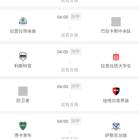
观看直播
阿甲
04:00
:
拉普拉塔体操
巴拉卡斯中央队
观看直播
阿甲
04:00
:
利斯特雷
拉普拉塔大学生
观看直播
阿甲
04:00
:
防卫者
纽维尔老男孩
观看直播
阿甲
04:00
:
博卡青年
萨斯菲尔德