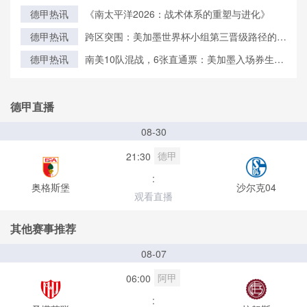
北美世界杯的隐形博弈
德甲热讯
《南太平洋2026：战术体系的重塑与进化》
德甲热讯
跨区突围：美加墨世界杯小组第三晋级路径的战
术重塑与博弈法则
德甲热讯
南美10队混战，6张直通票：美加墨入场券生死
局
德甲直播
08-30
德甲
21:30
:
奥格斯堡
沙尔克04
观看直播
其他赛事推荐
08-07
阿甲
06:00
: