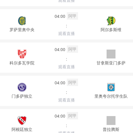
观看直播
阿甲
04:00
:
罗萨里奥中央
阿尔多斯维
观看直播
阿甲
04:00
:
科尔多瓦学院
甘拿斯亚门多萨
观看直播
阿甲
04:00
:
门多萨独立
里奥夸尔托学生队
观看直播
阿甲
04:00
:
阿根廷独立
普拉腾斯