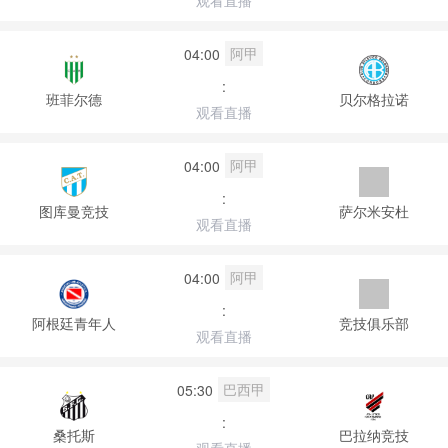
观看直播
阿甲
04:00
:
班菲尔德
贝尔格拉诺
观看直播
阿甲
04:00
:
图库曼竞技
萨尔米安杜
观看直播
阿甲
04:00
:
阿根廷青年人
竞技俱乐部
观看直播
巴西甲
05:30
:
桑托斯
巴拉纳竞技