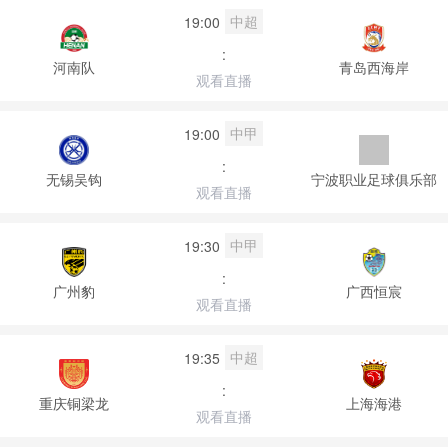
中超
19:00
:
河南队
青岛西海岸
观看直播
中甲
19:00
:
无锡吴钩
宁波职业足球俱乐部
观看直播
中甲
19:30
:
广州豹
广西恒宸
观看直播
中超
19:35
:
重庆铜梁龙
上海海港
观看直播