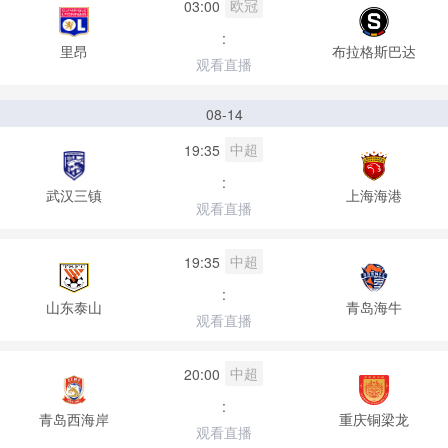
欧冠
03:00
:
里昂
布拉格斯巴达
观看直播
08-14
中超
19:35
:
武汉三镇
上海海港
观看直播
中超
19:35
:
山东泰山
青岛海牛
观看直播
中超
20:00
:
青岛西海岸
重庆铜梁龙
观看直播