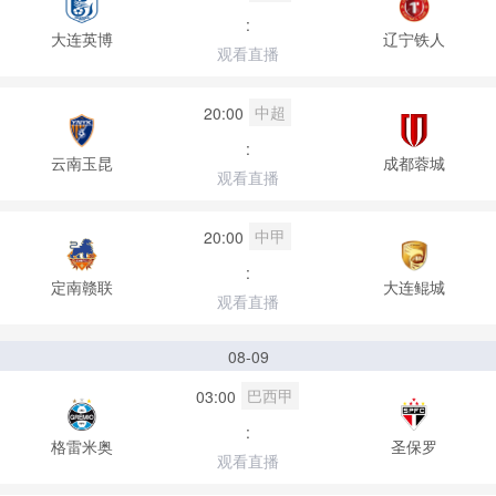
:
大连英博
辽宁铁人
观看直播
中超
20:00
:
云南玉昆
成都蓉城
观看直播
中甲
20:00
:
定南赣联
大连鲲城
观看直播
08-09
巴西甲
03:00
:
格雷米奥
圣保罗
观看直播