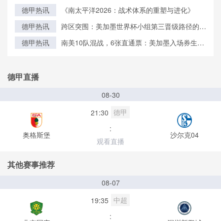
北美世界杯的隐形博弈
德甲热讯
《南太平洋2026：战术体系的重塑与进化》
德甲热讯
跨区突围：美加墨世界杯小组第三晋级路径的战
术重塑与博弈法则
德甲热讯
南美10队混战，6张直通票：美加墨入场券生死
局
德甲直播
08-30
德甲
21:30
:
奥格斯堡
沙尔克04
观看直播
其他赛事推荐
08-07
中超
19:35
: