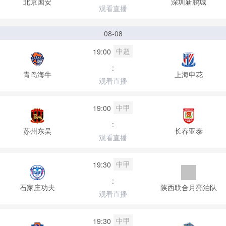
北京国安
深圳新鹏城
观看直播
08-08
中超
19:00
:
青岛海牛
上海申花
观看直播
中甲
19:00
:
苏州东吴
长春亚泰
观看直播
中甲
19:30
:
石家庄功夫
陕西联合月亮泊队
观看直播
中甲
19:30