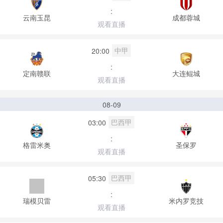
:
云南玉昆
成都蓉城
观看直播
中甲
20:00
:
定南赣联
大连鲲城
观看直播
08-09
巴西甲
03:00
:
格雷米奥
圣保罗
观看直播
巴西甲
05:30
:
瑞模贝雷
米内罗竞技
观看直播