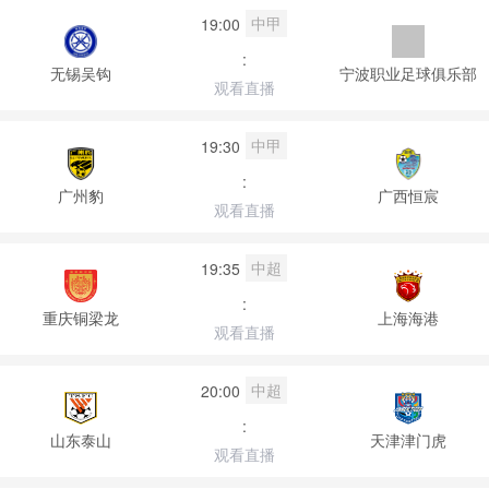
中甲
19:00
:
无锡吴钩
宁波职业足球俱乐部
观看直播
中甲
19:30
:
广州豹
广西恒宸
观看直播
中超
19:35
:
重庆铜梁龙
上海海港
观看直播
中超
20:00
:
山东泰山
天津津门虎
观看直播