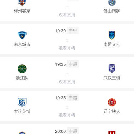
:
梅州客家
佛山南狮
观看直播
中甲
19:30
:
南京城市
南通支云
观看直播
中超
19:35
:
浙江队
武汉三镇
观看直播
中超
19:35
:
大连英博
辽宁铁人
观看直播
中超
20:00