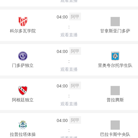
观看直播
阿甲
04:00
:
科尔多瓦学院
甘拿斯亚门多萨
观看直播
阿甲
04:00
:
门多萨独立
里奥夸尔托学生队
观看直播
阿甲
04:00
:
阿根廷独立
普拉腾斯
观看直播
阿甲
04:00
:
拉普拉塔体操
巴拉卡斯中央队