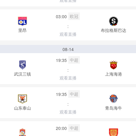
观看直播
欧冠
03:00
:
里昂
布拉格斯巴达
观看直播
08-14
中超
19:35
:
武汉三镇
上海海港
观看直播
中超
19:35
:
山东泰山
青岛海牛
观看直播
中超
20:00