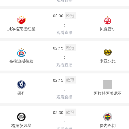
观看直播
欧冠
02:00
:
贝尔格莱德红星
贝夏普尔
观看直播
欧冠
02:15
:
布拉迪斯拉发
米亚尔比
观看直播
欧冠
02:15
:
采列
阿拉特阿美尼亚
观看直播
欧冠
02:30
:
格拉茨风暴
费内巴切