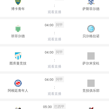
:
博卡青年
萨斯菲尔德
观看直播
阿甲
04:00
:
班菲尔德
贝尔格拉诺
观看直播
阿甲
04:00
:
图库曼竞技
萨尔米安杜
观看直播
阿甲
04:00
:
阿根廷青年人
竞技俱乐部
观看直播
巴西甲
05:30