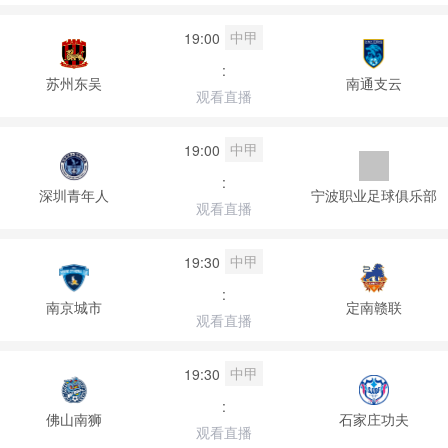
中甲
19:00
:
苏州东吴
南通支云
观看直播
中甲
19:00
:
深圳青年人
宁波职业足球俱乐部
观看直播
中甲
19:30
:
南京城市
定南赣联
观看直播
中甲
19:30
:
佛山南狮
石家庄功夫
观看直播