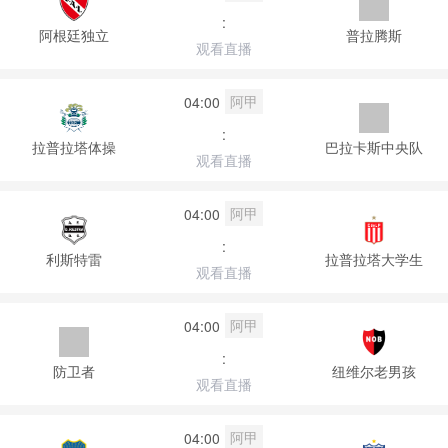
:
阿根廷独立
普拉腾斯
观看直播
阿甲
04:00
:
拉普拉塔体操
巴拉卡斯中央队
观看直播
阿甲
04:00
:
利斯特雷
拉普拉塔大学生
观看直播
阿甲
04:00
:
防卫者
纽维尔老男孩
观看直播
阿甲
04:00