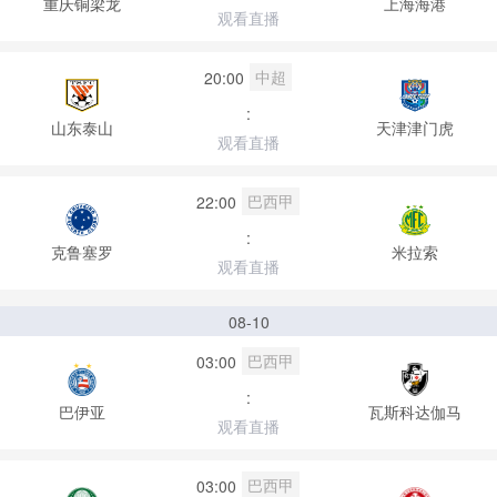
重庆铜梁龙
上海海港
观看直播
中超
20:00
:
山东泰山
天津津门虎
观看直播
巴西甲
22:00
:
克鲁塞罗
米拉索
观看直播
08-10
巴西甲
03:00
:
巴伊亚
瓦斯科达伽马
观看直播
巴西甲
03:00