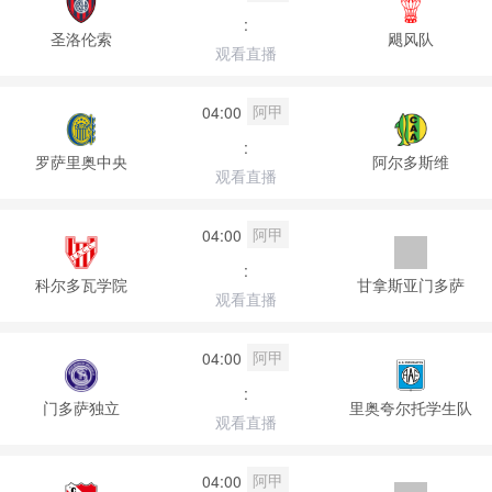
:
圣洛伦索
飓风队
观看直播
阿甲
04:00
:
罗萨里奥中央
阿尔多斯维
观看直播
阿甲
04:00
:
科尔多瓦学院
甘拿斯亚门多萨
观看直播
阿甲
04:00
:
门多萨独立
里奥夸尔托学生队
观看直播
阿甲
04:00