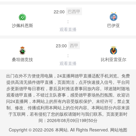
巴西甲
22:00
:
沙佩科恩斯
巴伊亚
观看直播
西甲
23:00
:
桑坦德竞技
比利亚雷亚尔
观看直播
出门在外不方便使用电脑，24直播网德甲直播适配手机浏览。免费
提供高清无插件德甲直播，页面简洁，点开快速接入信号。平台同
步更新德甲每日赛程，赛后及时推送赛事回放内容。球迷随时随地
观看德甲直播，不错过主队赛事，感受德甲赛场热烈氛围。欢迎访
问24直播网，本网站上的所有内容受版权保护。未经许可，禁止复
制、修改、传播或利用本网站上的任何内容。本网站部分内容来源
于互联网，若有侵犯了您的版权请随时与我们联系。页面更新时
间：2026年08月09日19时50分
Copyright © 2022-
2026
本网站. All Rights Reserved.
网站地图