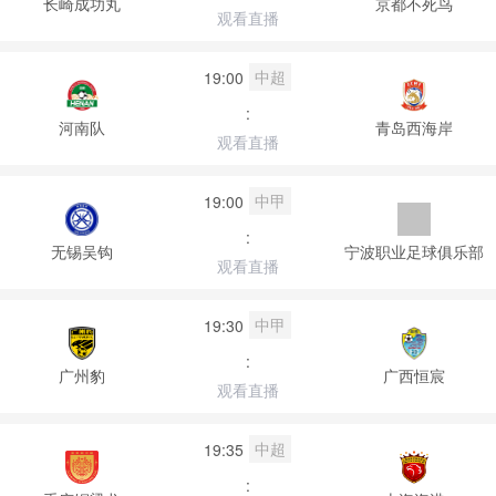
长崎成功丸
京都不死鸟
观看直播
中超
19:00
:
河南队
青岛西海岸
观看直播
中甲
19:00
:
无锡吴钩
宁波职业足球俱乐部
观看直播
中甲
19:30
:
广州豹
广西恒宸
观看直播
中超
19:35
: