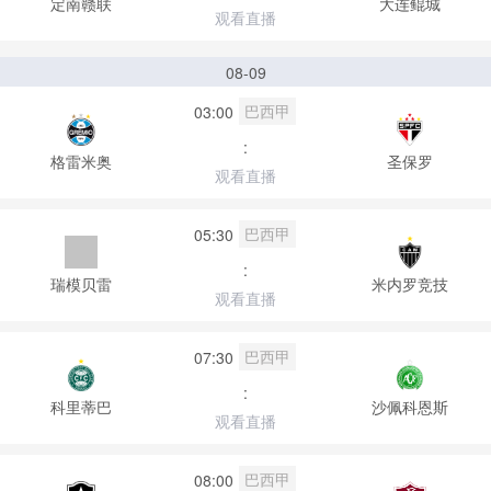
定南赣联
大连鲲城
观看直播
08-09
巴西甲
03:00
:
格雷米奥
圣保罗
观看直播
巴西甲
05:30
:
瑞模贝雷
米内罗竞技
观看直播
巴西甲
07:30
:
科里蒂巴
沙佩科恩斯
观看直播
巴西甲
08:00