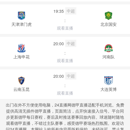
中超
19:35
:
天津津门虎
北京国安
观看直播
中超
20:00
:
上海申花
河南队
观看直播
中超
20:00
:
云南玉昆
大连英博
观看直播
出门在外不方便使用电脑，24直播网德甲直播适配手机浏览。免费
提供高清无插件德甲直播，页面简洁，点开快速接入信号。平台同
步更新德甲每日赛程，赛后及时推送赛事回放内容。球迷随时随地
观看德甲直播，不错过主队赛事，感受德甲赛场热烈氛围。欢迎访
问24直播网，本网站上的所有内容受版权保护。未经许可，禁止复