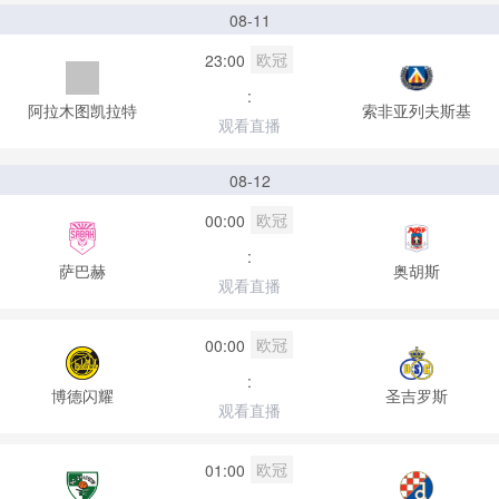
08-11
欧冠
23:00
:
阿拉木图凯拉特
索非亚列夫斯基
观看直播
08-12
欧冠
00:00
:
萨巴赫
奥胡斯
观看直播
欧冠
00:00
:
博德闪耀
圣吉罗斯
观看直播
欧冠
01:00