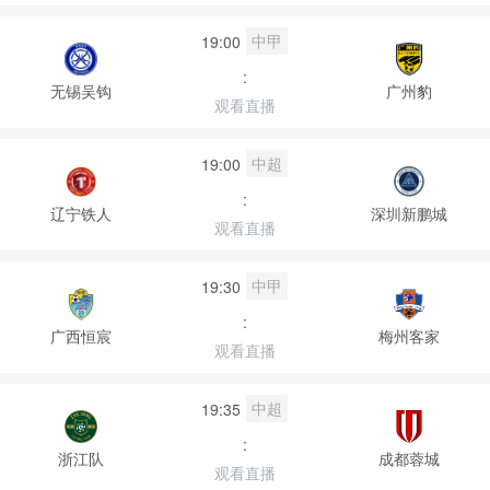
中甲
19:00
:
无锡吴钩
广州豹
观看直播
中超
19:00
:
辽宁铁人
深圳新鹏城
观看直播
中甲
19:30
:
广西恒宸
梅州客家
观看直播
中超
19:35
:
浙江队
成都蓉城
观看直播