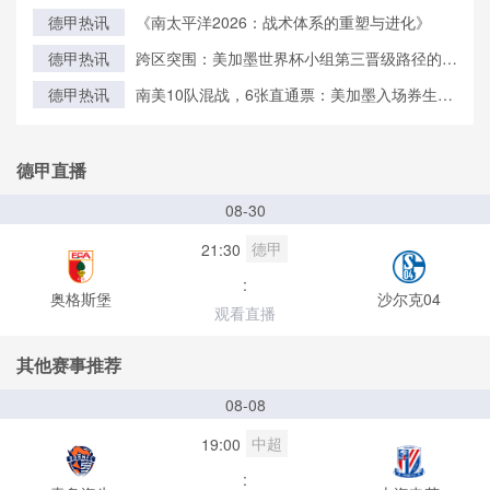
北美世界杯的隐形博弈
德甲热讯
《南太平洋2026：战术体系的重塑与进化》
德甲热讯
跨区突围：美加墨世界杯小组第三晋级路径的战
术重塑与博弈法则
德甲热讯
南美10队混战，6张直通票：美加墨入场券生死
局
德甲直播
08-30
德甲
21:30
:
奥格斯堡
沙尔克04
观看直播
其他赛事推荐
08-08
中超
19:00
: