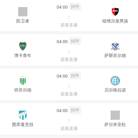
阿甲
04:00
:
防卫者
纽维尔老男孩
观看直播
阿甲
04:00
:
博卡青年
萨斯菲尔德
观看直播
阿甲
04:00
:
班菲尔德
贝尔格拉诺
观看直播
阿甲
04:00
:
图库曼竞技
萨尔米安杜
观看直播