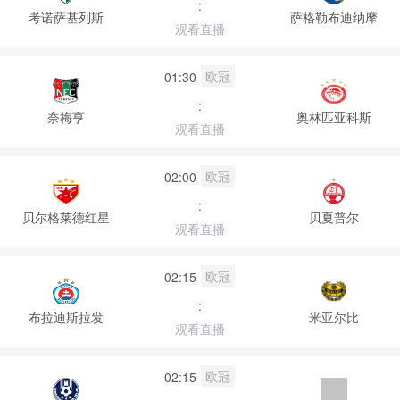
:
考诺萨基列斯
萨格勒布迪纳摩
观看直播
欧冠
01:30
:
奈梅亨
奥林匹亚科斯
观看直播
欧冠
02:00
:
贝尔格莱德红星
贝夏普尔
观看直播
欧冠
02:15
:
布拉迪斯拉发
米亚尔比
观看直播
欧冠
02:15