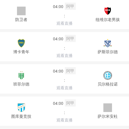
阿甲
04:00
:
防卫者
纽维尔老男孩
观看直播
阿甲
04:00
:
博卡青年
萨斯菲尔德
观看直播
阿甲
04:00
:
班菲尔德
贝尔格拉诺
观看直播
阿甲
04:00
:
图库曼竞技
萨尔米安杜
观看直播