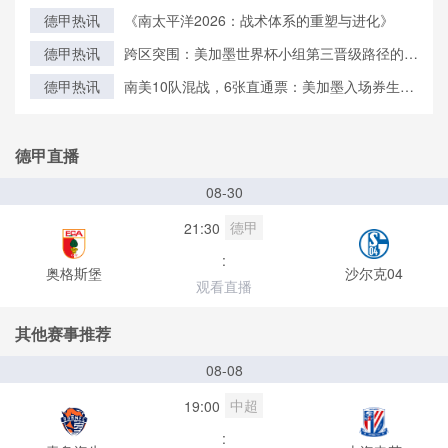
北美世界杯的隐形博弈
德甲热讯
《南太平洋2026：战术体系的重塑与进化》
德甲热讯
跨区突围：美加墨世界杯小组第三晋级路径的战
术重塑与博弈法则
德甲热讯
南美10队混战，6张直通票：美加墨入场券生死
局
德甲直播
08-30
德甲
21:30
:
奥格斯堡
沙尔克04
观看直播
其他赛事推荐
08-08
中超
19:00
: