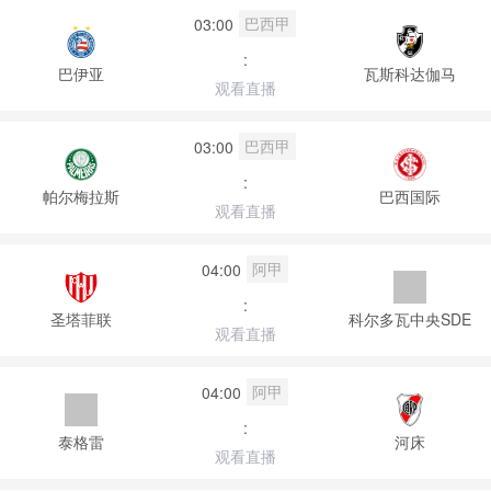
巴西甲
03:00
:
巴伊亚
瓦斯科达伽马
观看直播
巴西甲
03:00
:
帕尔梅拉斯
巴西国际
观看直播
阿甲
04:00
:
圣塔菲联
科尔多瓦中央SDE
观看直播
阿甲
04:00
:
泰格雷
河床
观看直播