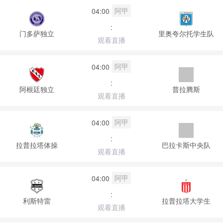
阿甲
04:00
:
门多萨独立
里奥夸尔托学生队
观看直播
阿甲
04:00
:
阿根廷独立
普拉腾斯
观看直播
阿甲
04:00
:
拉普拉塔体操
巴拉卡斯中央队
观看直播
阿甲
04:00
:
利斯特雷
拉普拉塔大学生
观看直播