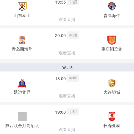
中超
19:35
:
山东泰山
青岛海牛
观看直播
中超
20:00
:
青岛西海岸
重庆铜梁龙
观看直播
08-15
中甲
18:00
:
延边龙鼎
大连鲲城
观看直播
中甲
19:00
:
陕西联合月亮泊队
长春亚泰
观看直播