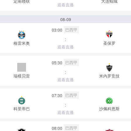
定南赣联
大连鲲城
观看直播
08-09
巴西甲
03:00
:
格雷米奥
圣保罗
观看直播
巴西甲
05:30
:
瑞模贝雷
米内罗竞技
观看直播
巴西甲
07:30
:
科里蒂巴
沙佩科恩斯
观看直播
巴西甲
08:00