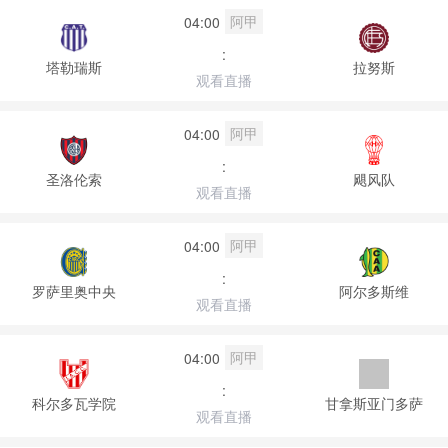
阿甲
04:00
:
塔勒瑞斯
拉努斯
观看直播
阿甲
04:00
:
圣洛伦索
飓风队
观看直播
阿甲
04:00
:
罗萨里奥中央
阿尔多斯维
观看直播
阿甲
04:00
:
科尔多瓦学院
甘拿斯亚门多萨
观看直播