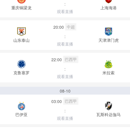
:
重庆铜梁龙
上海海港
观看直播
中超
20:00
:
山东泰山
天津津门虎
观看直播
巴西甲
22:00
:
克鲁塞罗
米拉索
观看直播
08-10
巴西甲
03:00
:
巴伊亚
瓦斯科达伽马
观看直播