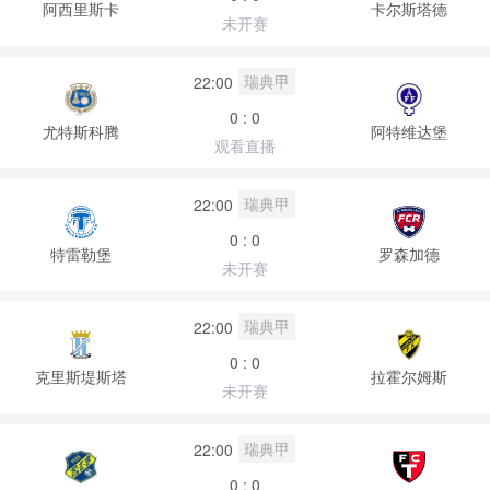
阿西里斯卡
卡尔斯塔德
未开赛
瑞典甲
22:00
0 : 0
尤特斯科腾
阿特维达堡
观看直播
瑞典甲
22:00
0 : 0
特雷勒堡
罗森加德
未开赛
瑞典甲
22:00
0 : 0
克里斯堤斯塔
拉霍尔姆斯
未开赛
瑞典甲
22:00
0 : 0