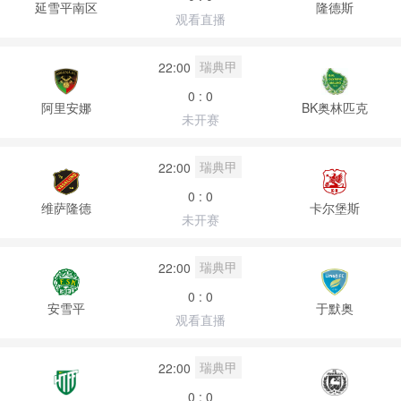
延雪平南区
隆德斯
观看直播
瑞典甲
22:00
0 : 0
阿里安娜
BK奥林匹克
未开赛
瑞典甲
22:00
0 : 0
维萨隆德
卡尔堡斯
未开赛
瑞典甲
22:00
0 : 0
安雪平
于默奥
观看直播
瑞典甲
22:00
0 : 0