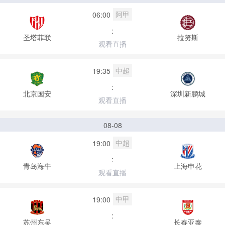
阿甲
06:00
:
圣塔菲联
拉努斯
观看直播
中超
19:35
:
北京国安
深圳新鹏城
观看直播
08-08
中超
19:00
:
青岛海牛
上海申花
观看直播
中甲
19:00
:
苏州东吴
长春亚泰