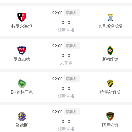
瑞典甲
22:00
0 : 0
特罗尔海坦
克里斯堤斯塔
观看直播
瑞典甲
22:00
0 : 0
罗森加德
斯柯维德
未开赛
瑞典甲
22:00
0 : 0
BK奥林匹克
拉霍尔姆斯
观看直播
瑞典甲
22:00
0 : 0
隆德斯
阿里安娜
观看直播