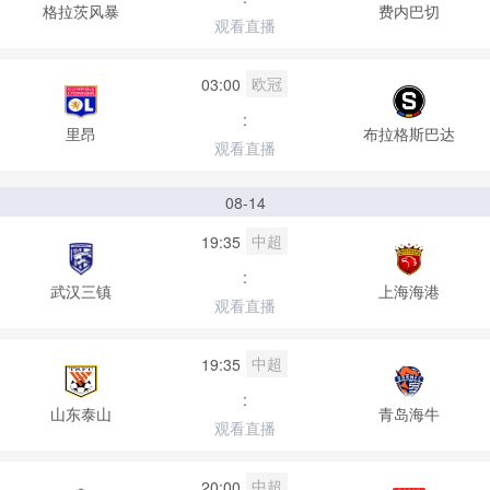
格拉茨风暴
费内巴切
观看直播
欧冠
03:00
:
里昂
布拉格斯巴达
观看直播
08-14
中超
19:35
:
武汉三镇
上海海港
观看直播
中超
19:35
:
山东泰山
青岛海牛
观看直播
中超
20:00