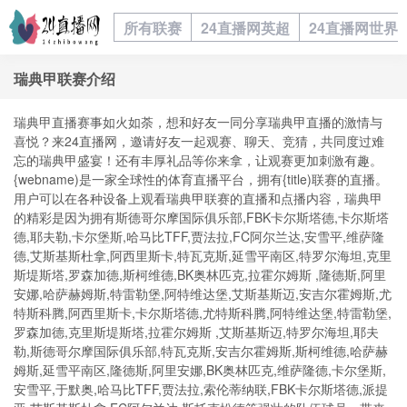
所有联赛
24直播网英超
24直播网世界
瑞典甲联赛介绍
瑞典甲直播赛事如火如荼，想和好友一同分享瑞典甲直播的激情与
喜悦？来24直播网，邀请好友一起观赛、聊天、竞猜，共同度过难
忘的瑞典甲盛宴！还有丰厚礼品等你来拿，让观赛更加刺激有趣。
{webname)是一家全球性的体育直播平台，拥有{title)联赛的直播。
用户可以在各种设备上观看瑞典甲联赛的直播和点播内容，瑞典甲
的精彩是因为拥有斯德哥尔摩国际俱乐部,FBK卡尔斯塔德,卡尔斯塔
德,耶夫勒,卡尔堡斯,哈马比TFF,贾法拉,FC阿尔兰达,安雪平,维萨隆
德,艾斯基斯杜拿,阿西里斯卡,特瓦克斯,延雪平南区,特罗尔海坦,克里
斯堤斯塔,罗森加德,斯柯维德,BK奥林匹克,拉霍尔姆斯 ,隆德斯,阿里
安娜,哈萨赫姆斯,特雷勒堡,阿特维达堡,艾斯基斯迈,安吉尔霍姆斯,尤
特斯科腾,阿西里斯卡,卡尔斯塔德,尤特斯科腾,阿特维达堡,特雷勒堡,
罗森加德,克里斯堤斯塔,拉霍尔姆斯 ,艾斯基斯迈,特罗尔海坦,耶夫
勒,斯德哥尔摩国际俱乐部,特瓦克斯,安吉尔霍姆斯,斯柯维德,哈萨赫
姆斯,延雪平南区,隆德斯,阿里安娜,BK奥林匹克,维萨隆德,卡尔堡斯,
安雪平,于默奥,哈马比TFF,贾法拉,索伦蒂纳联,FBK卡尔斯塔德,派提