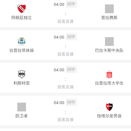
阿甲
04:00
:
阿根廷独立
普拉腾斯
观看直播
阿甲
04:00
:
拉普拉塔体操
巴拉卡斯中央队
观看直播
阿甲
04:00
:
利斯特雷
拉普拉塔大学生
观看直播
阿甲
04:00
:
防卫者
纽维尔老男孩
观看直播