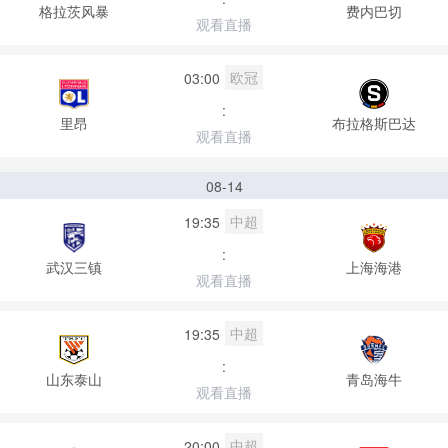
格拉茨风暴
费内巴切
观看直播
欧冠
03:00
:
里昂
布拉格斯巴达
观看直播
08-14
中超
19:35
:
武汉三镇
上海海港
观看直播
中超
19:35
:
山东泰山
青岛海牛
观看直播
中超
20:00