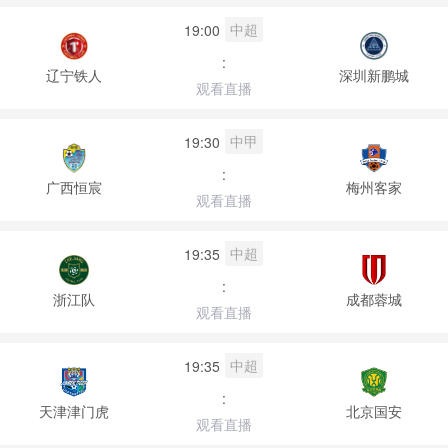
中超
19:00
:
辽宁铁人
深圳新鹏城
观看直播
中甲
19:30
:
广西恒宸
梅州客家
观看直播
中超
19:35
:
浙江队
成都蓉城
观看直播
中超
19:35
:
天津津门虎
北京国安
观看直播