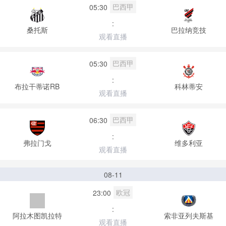
巴西甲
05:30
:
桑托斯
巴拉纳竞技
观看直播
巴西甲
05:30
:
布拉干蒂诺RB
科林蒂安
观看直播
巴西甲
06:30
:
弗拉门戈
维多利亚
观看直播
08-11
欧冠
23:00
:
阿拉木图凯拉特
索非亚列夫斯基
观看直播