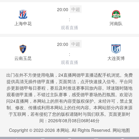
中超
20:00
:
上海申花
河南队
观看直播
中超
20:00
:
云南玉昆
大连英博
观看直播
出门在外不方便使用电脑，24直播网德甲直播适配手机浏览。免费
提供高清无插件德甲直播，页面简洁，点开快速接入信号。平台同
步更新德甲每日赛程，赛后及时推送赛事回放内容。球迷随时随地
观看德甲直播，不错过主队赛事，感受德甲赛场热烈氛围。欢迎访
问24直播网，本网站上的所有内容受版权保护。未经许可，禁止复
制、修改、传播或利用本网站上的任何内容。本网站部分内容来源
于互联网，若有侵犯了您的版权请随时与我们联系。页面更新时
间：2026年08月08日06时46分
Copyright © 2022-
2026
本网站. All Rights Reserved.
网站地图