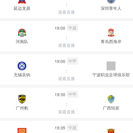
:
延边龙鼎
深圳青年人
观看直播
中超
19:00
:
河南队
青岛西海岸
观看直播
中甲
19:00
:
无锡吴钩
宁波职业足球俱乐部
观看直播
中甲
19:30
:
广州豹
广西恒宸
观看直播
中超
19:35