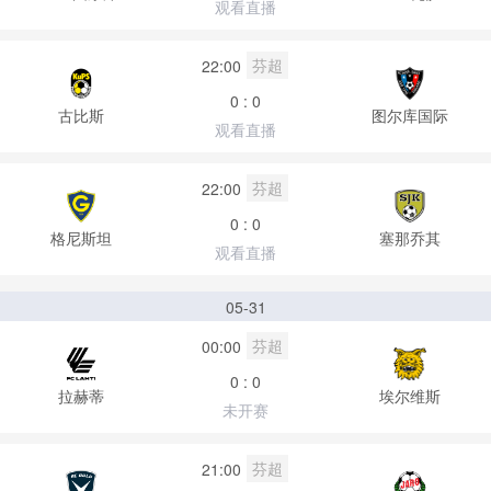
观看直播
芬超
22:00
0 : 0
古比斯
图尔库国际
观看直播
芬超
22:00
0 : 0
格尼斯坦
塞那乔其
观看直播
05-31
芬超
00:00
0 : 0
拉赫蒂
埃尔维斯
未开赛
芬超
21:00