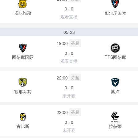
0 : 0
埃尔维斯
图尔库国际
观看直播
05-23
芬超
19:00
0 : 0
图尔库国际
TPS图尔库
观看直播
芬超
22:00
0 : 0
塞那乔其
奥卢
未开赛
芬超
22:00
0 : 0
古比斯
拉赫蒂
未开赛